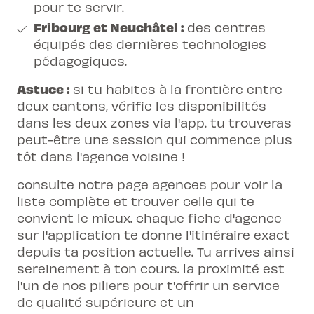
pour te servir.
Fribourg et Neuchâtel :
des centres
équipés des dernières technologies
pédagogiques.
Astuce :
si tu habites à la frontière entre
deux cantons, vérifie les disponibilités
dans les deux zones via l'app. tu trouveras
peut-être une session qui commence plus
tôt dans l'agence voisine !
consulte notre page
agences
pour voir la
liste complète et trouver celle qui te
convient le mieux. chaque fiche d'agence
sur l'application te donne l'itinéraire exact
depuis ta position actuelle. Tu arrives ainsi
sereinement à ton cours. la proximité est
l'un de nos piliers pour t'offrir un service
de qualité supérieure et un