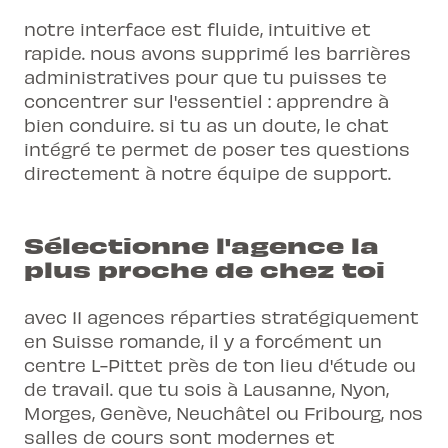
notre interface est fluide, intuitive et
rapide. nous avons supprimé les barrières
administratives pour que tu puisses te
concentrer sur l'essentiel : apprendre à
bien conduire. si tu as un doute, le chat
intégré te permet de poser tes questions
directement à notre équipe de support.
Sélectionne l'agence la
plus proche de chez toi
avec 11 agences réparties stratégiquement
en Suisse romande, il y a forcément un
centre L-Pittet près de ton lieu d'étude ou
de travail. que tu sois à Lausanne, Nyon,
Morges, Genève, Neuchâtel ou Fribourg, nos
salles de cours sont modernes et