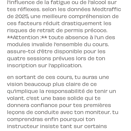
l'influence de la fatigue ou de l'alcool sur
tes réflexes. selon les données Medtraffic
de 2025, une meilleure compréhension de
ces facteurs réduit drastiquement les
risques de retrait de permis précoce.
**Attention :** toute absence à l'un des
modules invalide l'ensemble du cours.
assure-toi d'être disponible pour les
quatre sessions prévues lors de ton
inscription sur l'application.
en sortant de ces cours, tu auras une
vision beaucoup plus claire de ce
qu'implique la responsabilité de tenir un
volant. c'est une base solide qui te
donnera confiance pour tes premières
leçons de conduite
avec ton moniteur. tu
comprendras enfin pourquoi ton
instructeur insiste tant sur certains