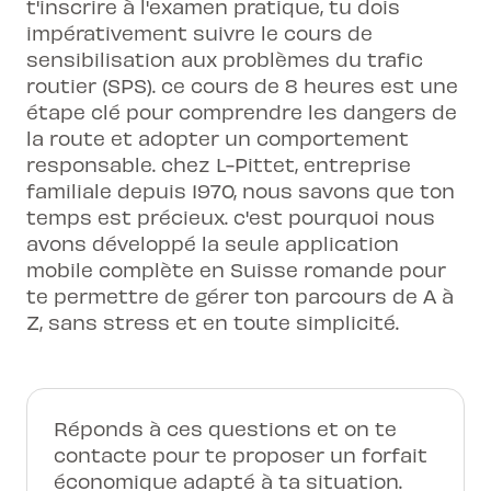
t'inscrire à l'examen pratique, tu dois
impérativement suivre le cours de
sensibilisation aux problèmes du trafic
routier (SPS). ce cours de 8 heures est une
étape clé pour comprendre les dangers de
la route et adopter un comportement
responsable. chez L-Pittet, entreprise
familiale depuis 1970, nous savons que ton
temps est précieux. c'est pourquoi nous
avons développé la seule application
mobile complète en Suisse romande pour
te permettre de gérer ton parcours de A à
Z, sans stress et en toute simplicité.
Réponds à ces questions et on te
contacte pour te proposer un forfait
économique adapté à ta situation.