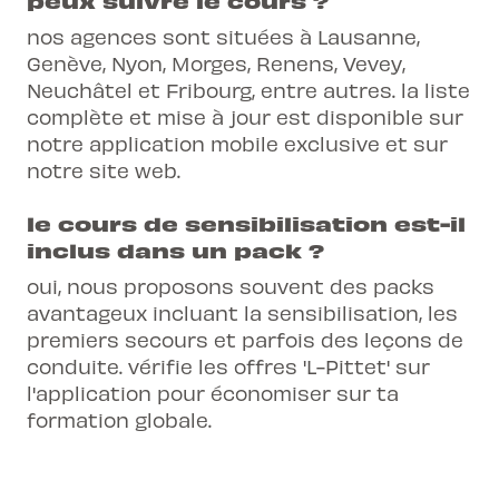
peux suivre le cours ?
nos agences sont situées à Lausanne,
Genève, Nyon, Morges, Renens, Vevey,
Neuchâtel et Fribourg, entre autres. la liste
complète et mise à jour est disponible sur
notre application mobile exclusive et sur
notre site web.
le cours de sensibilisation est-il
inclus dans un pack ?
oui, nous proposons souvent des packs
avantageux incluant la sensibilisation, les
premiers secours et parfois des leçons de
conduite. vérifie les offres 'L-Pittet' sur
l'application pour économiser sur ta
formation globale.