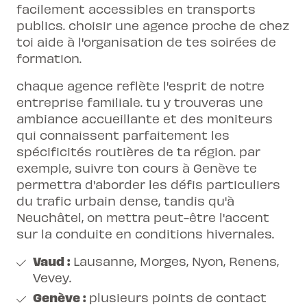
facilement accessibles en transports
publics. choisir une agence proche de chez
toi aide à l'organisation de tes soirées de
formation.
chaque agence reflète l'esprit de notre
entreprise familiale. tu y trouveras une
ambiance accueillante et des moniteurs
qui connaissent parfaitement les
spécificités routières de ta région. par
exemple, suivre ton cours à Genève te
permettra d'aborder les défis particuliers
du trafic urbain dense, tandis qu'à
Neuchâtel, on mettra peut-être l'accent
sur la conduite en conditions hivernales.
Vaud :
Lausanne, Morges, Nyon, Renens,
Vevey.
Genève :
plusieurs points de contact