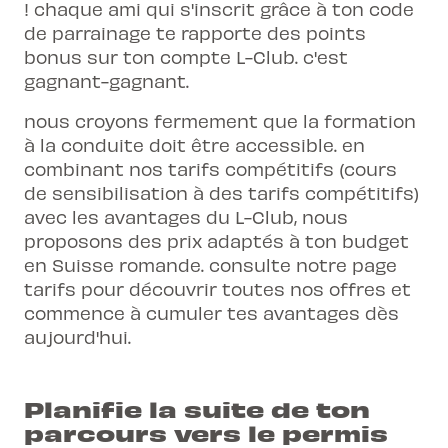
! chaque ami qui s'inscrit grâce à ton code
de parrainage te rapporte des points
bonus sur ton compte L-Club. c'est
gagnant-gagnant.
nous croyons fermement que la formation
à la conduite doit être accessible. en
combinant nos tarifs compétitifs (cours
de sensibilisation à des tarifs compétitifs)
avec les avantages du L-Club, nous
proposons des prix adaptés à ton budget
en Suisse romande. consulte notre page
tarifs
pour découvrir toutes nos offres et
commence à cumuler tes avantages dès
aujourd'hui.
Planifie la suite de ton
parcours vers le permis