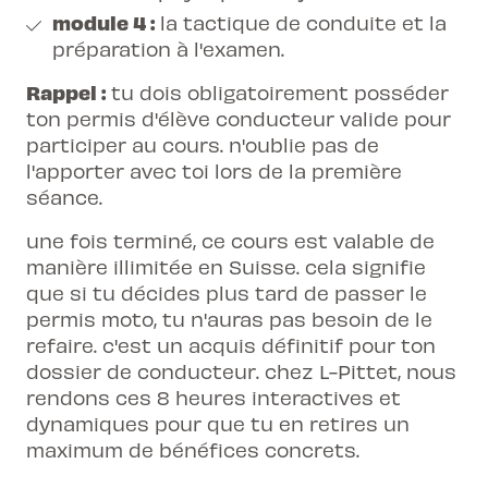
module 4 :
la tactique de conduite et la
préparation à l'examen.
Rappel :
tu dois obligatoirement posséder
ton permis d'élève conducteur valide pour
participer au cours. n'oublie pas de
l'apporter avec toi lors de la première
séance.
une fois terminé, ce cours est valable de
manière illimitée en Suisse. cela signifie
que si tu décides plus tard de passer le
permis moto, tu n'auras pas besoin de le
refaire. c'est un acquis définitif pour ton
dossier de conducteur. chez L-Pittet, nous
rendons ces 8 heures interactives et
dynamiques pour que tu en retires un
maximum de bénéfices concrets.