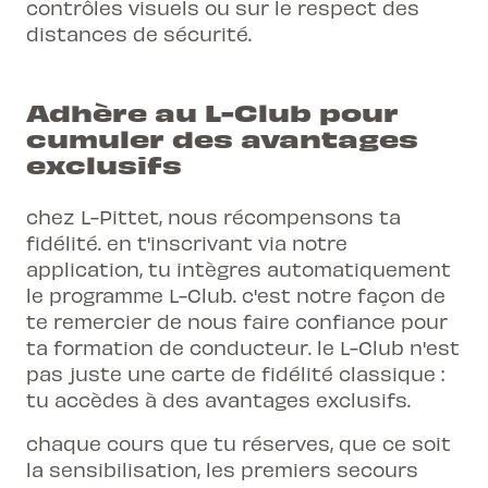
contrôles visuels ou sur le respect des
distances de sécurité.
Adhère au L-Club pour
cumuler des avantages
exclusifs
chez L-Pittet, nous récompensons ta
fidélité. en t'inscrivant via notre
application, tu intègres automatiquement
le programme L-Club. c'est notre façon de
te remercier de nous faire confiance pour
ta formation de conducteur. le L-Club n'est
pas juste une carte de fidélité classique :
tu accèdes à des avantages exclusifs.
chaque cours que tu réserves, que ce soit
la sensibilisation, les
premiers secours