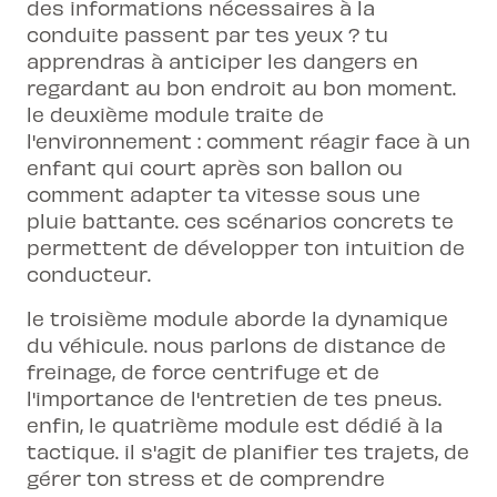
des informations nécessaires à la
conduite passent par tes yeux ? tu
apprendras à anticiper les dangers en
regardant au bon endroit au bon moment.
le deuxième module traite de
l'environnement : comment réagir face à un
enfant qui court après son ballon ou
comment adapter ta vitesse sous une
pluie battante. ces scénarios concrets te
permettent de développer ton intuition de
conducteur.
le troisième module aborde la dynamique
du véhicule. nous parlons de distance de
freinage, de force centrifuge et de
l'importance de l'entretien de tes pneus.
enfin, le quatrième module est dédié à la
tactique. il s'agit de planifier tes trajets, de
gérer ton stress et de comprendre