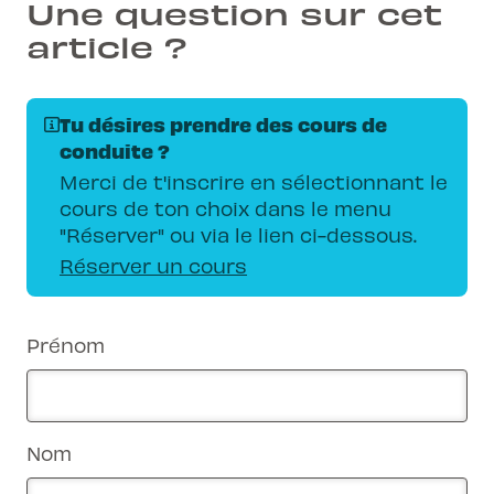
Une question sur cet
article ?
Tu désires prendre des cours de
conduite ?
Merci de t'inscrire en sélectionnant le
cours de ton choix dans le menu
"Réserver" ou via le lien ci-dessous.
Réserver un cours
Prénom
Nom