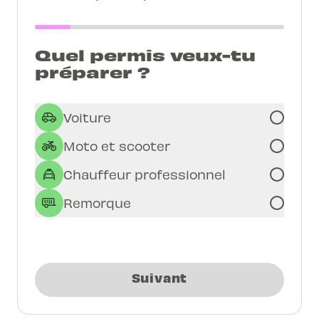
Quel permis veux-tu
préparer ?
Voiture
Moto et scooter
Chauffeur professionnel
Remorque
Suivant