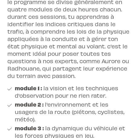
le programme se divise généralement en
quatre modules de deux heures chacun.
durant ces sessions, tu apprendras à
identifier les indices critiques dans le
trafic, à comprendre les lois de la physique
appliquées à la conduite et à gérer ton
état physique et mental au volant. c'est le
moment idéal pour poser toutes tes
questions à nos experts, comme Aurore ou
Radhouane, qui partagent leur expérience
du terrain avec passion.
module 1 :
la vision et les techniques
d'observation pour ne rien rater.
module 2 :
l'environnement et les
usagers de la route (piétons, cyclistes,
météo).
module 3 :
la dynamique du véhicule et
les forces physiques en jeu.