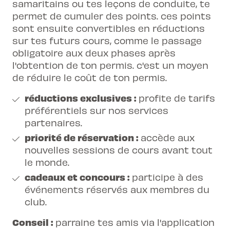
samaritains
ou tes leçons de conduite, te
permet de cumuler des points. ces points
sont ensuite convertibles en réductions
sur tes futurs cours, comme le passage
obligatoire aux
deux phases
après
l'obtention de ton permis. c'est un moyen
de réduire le coût de ton permis.
réductions exclusives :
profite de tarifs
préférentiels sur nos services
partenaires.
priorité de réservation :
accède aux
nouvelles sessions de cours avant tout
le monde.
cadeaux et concours :
participe à des
événements réservés aux membres du
club.
Conseil :
parraine tes amis via l'application