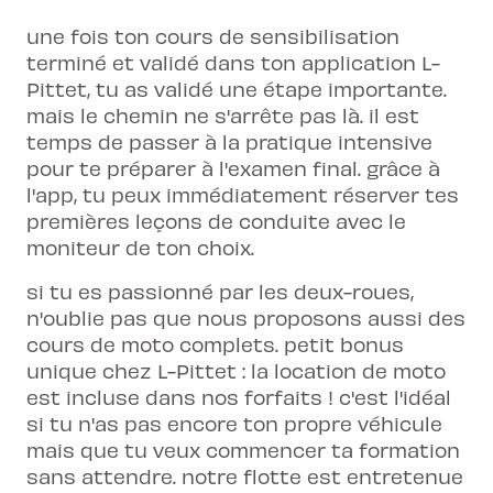
une fois ton cours de sensibilisation
terminé et validé dans ton application L-
Pittet, tu as validé une étape importante.
mais le chemin ne s'arrête pas là. il est
temps de passer à la pratique intensive
pour te préparer à l'examen final. grâce à
l'app, tu peux immédiatement réserver tes
premières leçons de conduite avec le
moniteur de ton choix.
si tu es passionné par les deux-roues,
n'oublie pas que nous proposons aussi des
cours de moto
complets. petit bonus
unique chez L-Pittet : la location de moto
est incluse dans nos forfaits ! c'est l'idéal
si tu n'as pas encore ton propre véhicule
mais que tu veux commencer ta formation
sans attendre. notre flotte est entretenue