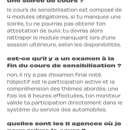
une soirée de cours ?
le cours de sensibilisation est composé de
4 modules obligatoires. si tu manques une
soirée, tu ne pourras pas obtenir ton
attestation de suivi. tu devras alors
rattraper le module manquant lors d'une
session ultérieure, selon les disponibilités.
est-ce qu'il y a un examen à la
fin du cours de sensibilisation ?
non, il n'y a pas d'examen final noté.
l'objectif est la participation active et la
compréhension des thèmes abordés. une
fois les 8 heures effectuées, ton moniteur
valide ta participation directement dans le
système du service des automobiles.
quelles sont les 11 agences où je