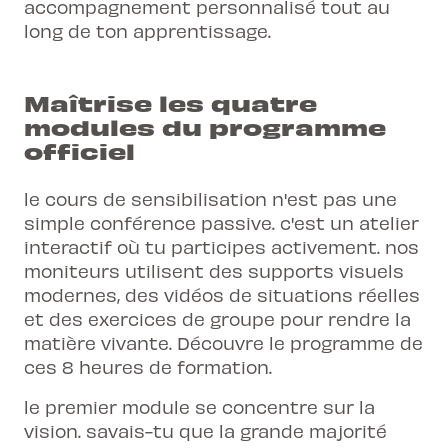
accompagnement personnalisé tout au
long de ton apprentissage.
Maîtrise les quatre
modules du programme
officiel
le cours de sensibilisation n'est pas une
simple conférence passive. c'est un atelier
interactif où tu participes activement. nos
moniteurs utilisent des supports visuels
modernes, des vidéos de situations réelles
et des exercices de groupe pour rendre la
matière vivante. Découvre le programme de
ces 8 heures de formation.
le premier module se concentre sur la
vision. savais-tu que la grande majorité