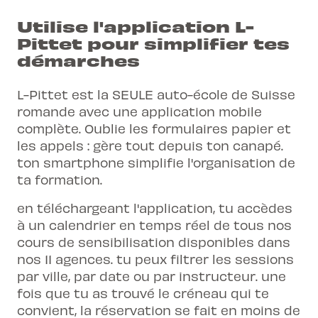
Utilise l'application L-
Pittet pour simplifier tes
démarches
L-Pittet est la SEULE auto-école de Suisse
romande avec une application mobile
complète. Oublie les formulaires papier et
les appels : gère tout depuis ton canapé.
ton smartphone simplifie l'organisation de
ta formation.
en téléchargeant l'application, tu accèdes
à un calendrier en temps réel de tous nos
cours de sensibilisation disponibles dans
nos 11 agences. tu peux filtrer les sessions
par ville, par date ou par instructeur. une
fois que tu as trouvé le créneau qui te
convient, la réservation se fait en moins de