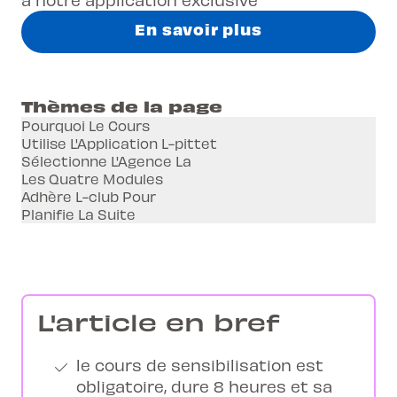
En savoir plus
Thèmes de la page
Pourquoi Le Cours
Utilise L'Application L-pittet
Sélectionne L'Agence La
Les Quatre Modules
Adhère L-club Pour
Planifie La Suite
L'article en bref
le cours de sensibilisation est
obligatoire, dure 8 heures et sa