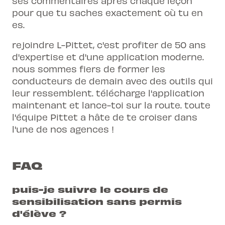
ses commentaires après chaque leçon
pour que tu saches exactement où tu en
es.
rejoindre L-Pittet, c'est profiter de 50 ans
d'expertise et d'une application moderne.
nous sommes fiers de former les
conducteurs de demain avec des outils qui
leur ressemblent. télécharge l'application
maintenant et lance-toi sur la route. toute
l'équipe Pittet a hâte de te croiser dans
l'une de nos agences !
FAQ
puis-je suivre le cours de
sensibilisation sans permis
d'élève ?