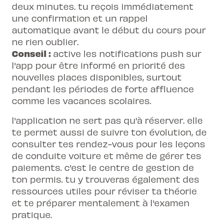
deux minutes. tu reçois immédiatement
une confirmation et un rappel
automatique avant le début du cours pour
ne rien oublier.
Conseil :
active les notifications push sur
l'app pour être informé en priorité des
nouvelles places disponibles, surtout
pendant les périodes de forte affluence
comme les vacances scolaires.
l'application ne sert pas qu'à réserver. elle
te permet aussi de suivre ton évolution, de
consulter tes rendez-vous pour les
leçons
de conduite voiture
et même de gérer tes
paiements. c'est le centre de gestion de
ton permis. tu y trouveras également des
ressources utiles pour réviser ta théorie
et te préparer mentalement à l'examen
pratique.