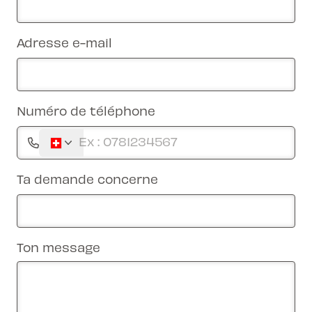
Adresse e-mail
Numéro de téléphone
Ta demande concerne
Ton message