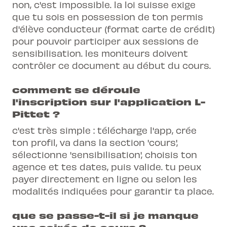
non, c'est impossible. la loi suisse exige
que tu sois en possession de ton permis
d'élève conducteur (format carte de crédit)
pour pouvoir participer aux sessions de
sensibilisation. les moniteurs doivent
contrôler ce document au début du cours.
comment se déroule
l'inscription sur l'application L-
Pittet ?
c'est très simple : télécharge l'app, crée
ton profil, va dans la section 'cours',
sélectionne 'sensibilisation', choisis ton
agence et tes dates, puis valide. tu peux
payer directement en ligne ou selon les
modalités indiquées pour garantir ta place.
que se passe-t-il si je manque