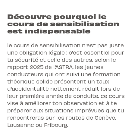
Découvre pourquoi le
cours de sensibilisation
est indispensable
le cours de sensibilisation n'est pas juste
une obligation légale : c'est essentiel pour
ta sécurité et celle des autres. selon le
rapport 2025 de l'ASTRA, les jeunes
conducteurs qui ont suivi une formation
théorique solide présentent un taux
d'accidentalité nettement réduit lors de
leur première année de conduite. ce cours
vise à améliorer ton observation et à te
préparer aux situations imprévues que tu
rencontreras sur les routes de Genève,
Lausanne ou Fribourg.