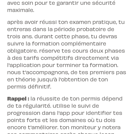
avec soin pour te garantir une sécurité
maximale.
après avoir réussi ton examen pratique, tu
entreras dans la période probatoire de
trois ans. durant cette phase, tu devras
suivre la formation complémentaire
obligatoire. réserve tes cours
deux phases
à des tarifs compétitifs directement via
l'application pour terminer ta formation.
nous t'accompagnons, de tes premiers pas
en théorie jusqu'à l'obtention de ton
permis définitif.
Rappel :
la réussite de ton permis dépend
de ta régularité. utilise le suivi de
progression dans l'app pour identifier tes
points forts et les domaines où tu dois
encore t'améliorer. ton moniteur y notera