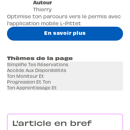
Auteur
Thierry
Optimise ton parcours vers le permis avec
l'application mobile L-Pittet
En savoir plus
Thèmes de la page
Simplifie Tes Réservations
Accède Aux Disponibilités
Ton Moniteur Et
Progression Et Ton
Ton Apprentissage Et
L'article en bref