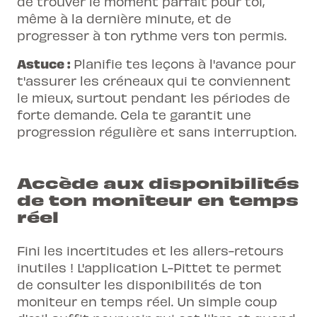
de trouver le moment parfait pour toi,
même à la dernière minute, et de
progresser à ton rythme vers ton permis.
Astuce :
Planifie tes leçons à l'avance pour
t'assurer les créneaux qui te conviennent
le mieux, surtout pendant les périodes de
forte demande. Cela te garantit une
progression régulière et sans interruption.
Accède aux disponibilités
de ton moniteur en temps
réel
Fini les incertitudes et les allers-retours
inutiles ! L'application L-Pittet te permet
de consulter les disponibilités de ton
moniteur en
temps réel
. Un simple coup