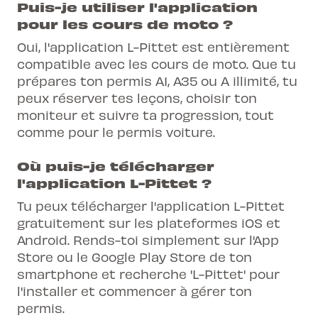
Puis-je utiliser l'application
pour les cours de moto ?
Oui, l'application L-Pittet est entièrement
compatible avec les cours de moto. Que tu
prépares ton permis A1, A35 ou A illimité, tu
peux réserver tes leçons, choisir ton
moniteur et suivre ta progression, tout
comme pour le permis voiture.
Où puis-je télécharger
l'application L-Pittet ?
Tu peux télécharger l'application L-Pittet
gratuitement sur les plateformes iOS et
Android. Rends-toi simplement sur l'App
Store ou le Google Play Store de ton
smartphone et recherche 'L-Pittet' pour
l'installer et commencer à gérer ton
permis.