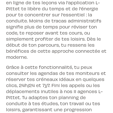
en ligne de tes leçons via l'application L-
Pittet te libère du temps et de l'énergie
pour te concentrer sur l'essentiel : la
conduite. Moins de tracas administratifs
signifie plus de temps pour réviser ton
code, te reposer avant tes cours, ou
simplement profiter de tes loisirs. Dès le
début de ton parcours, tu ressens les
bénéfices de cette approche connectée et
moderne.
Grâce à cette fonctionnalité, tu peux
consulter les agendas de tes moniteurs et
réserver tes créneaux idéaux en quelques
clics, 24h/24 et 7j/7. Fini les appels ou les
déplacements inutiles à nos 11 agences L-
Pittet. Tu adaptes ton planning de
conduite à tes études, ton travail ou tes
loisirs, garantissant une progression