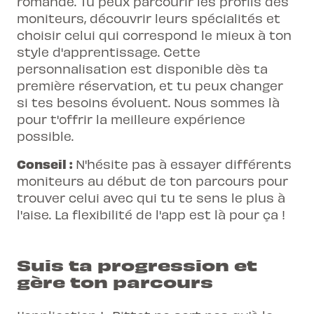
romande. Tu peux parcourir les profils des
moniteurs, découvrir leurs spécialités et
choisir celui qui correspond le mieux à ton
style d'apprentissage. Cette
personnalisation est disponible dès ta
première réservation, et tu peux changer
si tes besoins évoluent. Nous sommes là
pour t'offrir la meilleure expérience
possible.
Conseil :
N'hésite pas à essayer différents
moniteurs au début de ton parcours pour
trouver celui avec qui tu te sens le plus à
l'aise. La flexibilité de l'app est là pour ça !
Suis ta progression et
gère ton parcours