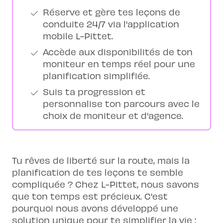
Réserve et gère tes leçons de
conduite 24/7 via l'application
mobile L-Pittet.
Accède aux disponibilités de ton
moniteur en temps réel pour une
planification simplifiée.
Suis ta progression et
personnalise ton parcours avec le
choix de moniteur et d'agence.
Tu rêves de liberté sur la route, mais la
planification de tes leçons te semble
compliquée ? Chez L-Pittet, nous savons
que ton temps est précieux. C'est
pourquoi nous avons développé une
solution unique pour te simplifier la vie :