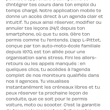
d'intégrer tes cours dans ton emploi du
temps chargé. Notre application mobile te
donne un accès direct à un agenda clair et
intuitif. Tu peux ainsi réserver, modifier ou
annuler tes leçons 24/7, depuis ton
smartphone, où que tu sois. Gère ton
permis comme tu l'entends. L'app L-Pittet,
conçue par ton auto-moto-école familiale
depuis 1970, est ton alliée pour une
organisation sans stress. Fini les allers-
retours ou les appels manqués : en
quelques clics, tu accèdes à l'agenda
complet de nos moniteurs qualifiés dans
nos 11 agences. Tu visualises
instantanément les créneaux libres et tu
peux réserver ta prochaine leçon de
conduite, que ce soit pour le permis
voiture, moto ou scooter. C'est la garantie