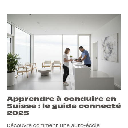
Apprendre à conduire en
Suisse : le guide connecté
2025
Découvre comment une auto-école