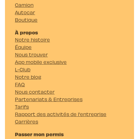
Camion
Autocar
Boutique
À propos
Notre histoire
Équipe
Nous trouver
App mobile exclusive
L-Club
Notre blog
FAQ
Nous contacter
Partenariats & Entreprises
Tarifs
Rapport des activités de l'entreprise
Carrières
Passer mon permis