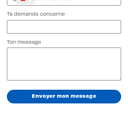
Ta demande concerne
Ton message
Envoyer mon message