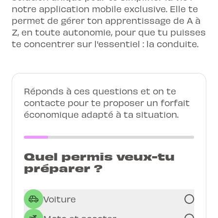
notre application mobile exclusive. Elle te
permet de gérer ton apprentissage de A à
Z, en toute autonomie, pour que tu puisses
te concentrer sur l'essentiel : la conduite.
Réponds à ces questions et on te
contacte pour te proposer un forfait
économique adapté à ta situation.
Quel permis veux-tu
préparer ?
Voiture