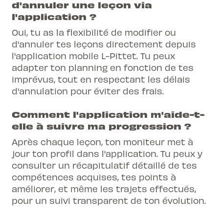
d'annuler une leçon via
l'application ?
Oui, tu as la flexibilité de modifier ou
d'annuler tes leçons directement depuis
l'application mobile L-Pittet. Tu peux
adapter ton planning en fonction de tes
imprévus, tout en respectant les délais
d'annulation pour éviter des frais.
Comment l'application m'aide-t-
elle à suivre ma progression ?
Après chaque leçon, ton moniteur met à
jour ton profil dans l'application. Tu peux y
consulter un récapitulatif détaillé de tes
compétences acquises, tes points à
améliorer, et même les trajets effectués,
pour un suivi transparent de ton évolution.