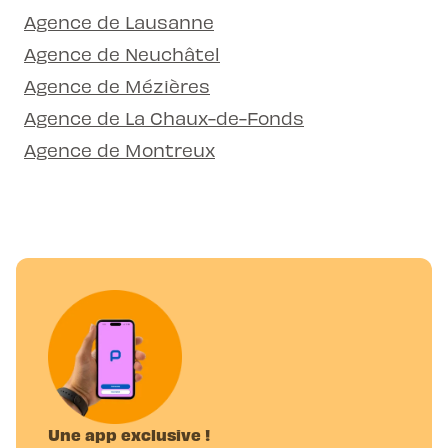
Agence de Lausanne
Agence de Neuchâtel
Agence de Mézières
Agence de La Chaux-de-Fonds
Agence de Montreux
Une app exclusive !