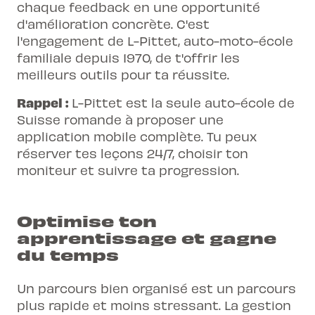
chaque feedback en une opportunité
d'amélioration concrète. C'est
l'engagement de L-Pittet, auto-moto-école
familiale depuis 1970, de t'offrir les
meilleurs outils pour ta réussite.
Rappel :
L-Pittet est la
seule auto-école de
Suisse romande
à proposer une
application mobile complète. Tu peux
réserver tes leçons 24/7, choisir ton
moniteur et suivre ta progression.
Optimise ton
apprentissage et gagne
du temps
Un parcours bien organisé est un parcours
plus rapide et moins stressant. La gestion