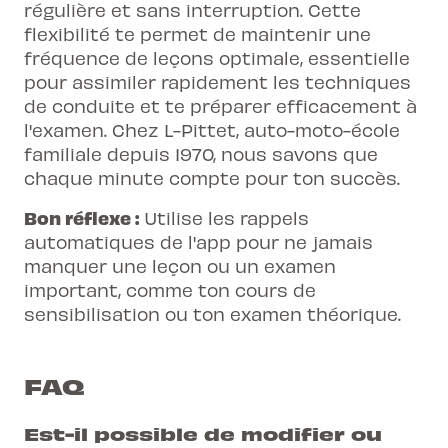
régulière et sans interruption. Cette
flexibilité te permet de maintenir une
fréquence de leçons optimale, essentielle
pour assimiler rapidement les techniques
de conduite et te préparer efficacement à
l'examen. Chez L-Pittet, auto-moto-école
familiale depuis 1970, nous savons que
chaque minute compte pour ton succès.
Bon réflexe :
Utilise les rappels
automatiques de l'app pour ne jamais
manquer une leçon ou un examen
important, comme ton cours de
sensibilisation ou ton examen théorique.
FAQ
Est-il possible de modifier ou