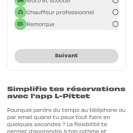
Moto et scooter
Chauffeur professionnel
Remorque
Suivant
Simplifie tes réservations
avec l'app L-Pittet
Pourquoi perdre du temps au téléphone ou
par email quand tu peux tout faire en
quelques secondes ? La flexibilité te
permet d'apprendre à ton rythme et