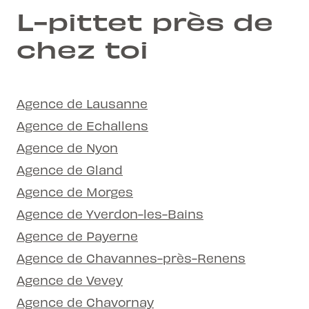
L-pittet près de
chez toi
Agence de Lausanne
Agence de Echallens
Agence de Nyon
Agence de Gland
Agence de Morges
Agence de Yverdon-les-Bains
Agence de Payerne
Agence de Chavannes-près-Renens
Agence de Vevey
Agence de Chavornay