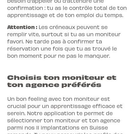
besoin d'appeler ou d'attendre une
confirmation : tu as le contrôle total de ton
apprentissage et de ton emploi du temps.
Attention :
Les créneaux peuvent se
remplir vite, surtout si tu as un moniteur
favori. Ne tarde pas à confirmer ta
réservation une fois que tu as trouvé le
bon moment pour ne pas le manquer.
Choisis ton moniteur et
ton agence préférés
Un bon feeling avec ton moniteur est
crucial pour un apprentissage efficace et
serein. Notre application te permet de
sélectionner ton moniteur et ton agence
parmi nos 11 implantations en Suisse