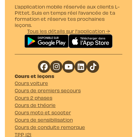
L’application mobile réservée aux clients L-
Pittet. Suis en temps réel l’avancée de ta
formation et réserve tes prochaines
leçons.
Tous les détails sur l'application →
Cours et leçons
Cours voiture
Cours de premiers secours
Cours 2 phases
Cours de théorie
Cours moto et scooter
Cours de sensibilisation
Cours de conduite remorque
TPP 121