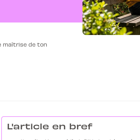
e maîtrise de ton
L'article en bref