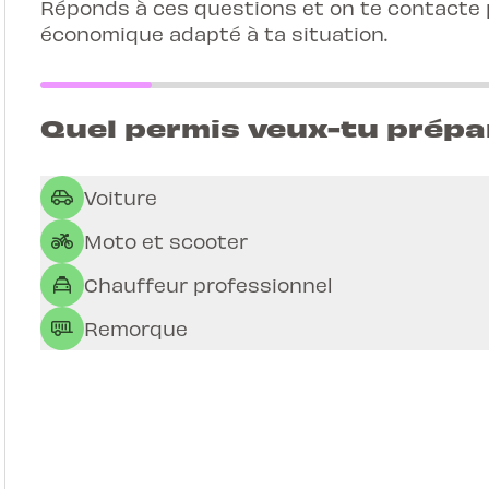
Réponds à ces questions et on te contacte p
économique adapté à ta situation.
Quel permis veux-tu prépa
Voiture
Moto et scooter
Chauffeur professionnel
Remorque