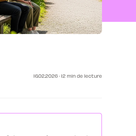
16.02.2026 · 12 min de lecture