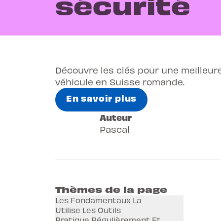
sécurité
Découvre les clés pour une meilleur
véhicule en Suisse romande.
En savoir plus
Auteur
Pascal
Thèmes de la page
Les Fondamentaux La
Utilise Les Outils
Pratique Régulièrement Et