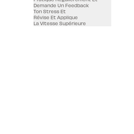
Demande Un Feedback
Ton Stress Et
Révise Et Applique
La Vitesse Supérieure