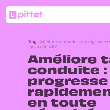
Blog
·
Améliore ta conduite : progresse 
toute sécurité
Améliore t
conduite :
progresse
rapidemen
en toute