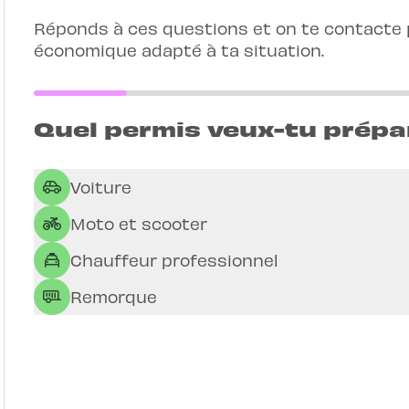
Réponds à ces questions et on te contacte p
économique adapté à ta situation.
Quel permis veux-tu prépa
Voiture
Moto et scooter
Chauffeur professionnel
Remorque