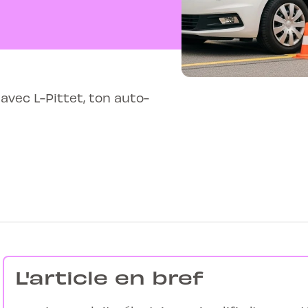
avec L-Pittet, ton auto-
L'article en bref