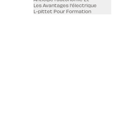
Les Avantages l'électrique
L-pittet Pour Formation