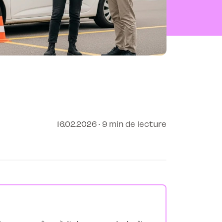
16.02.2026 · 9 min de lecture