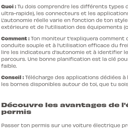
Quoi :
Tu dois comprendre les différents types de
ultra-rapide), les connecteurs et les applications
L'autonomie réelle varie en fonction de ton styl
extérieure et de l'utilisation des équipements (c
Comment :
Ton moniteur t'expliquera comment o
conduite souple et à l'utilisation efficace du fr
lire les indicateurs d'autonomie et à identifier 
parcours. Une bonne planification est la clé pour 
faible.
Conseil :
Télécharge des applications dédiées à l
les bornes disponibles autour de toi, que tu so
Découvre les avantages de l'
permis
Passer ton permis
sur une voiture électrique p