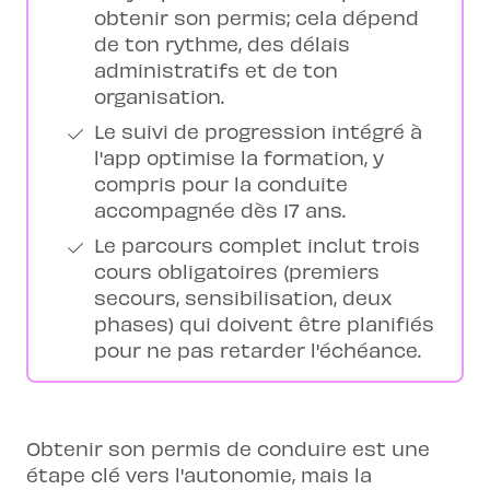
obtenir son permis; cela dépend
de ton rythme, des délais
administratifs et de ton
organisation.
Le suivi de progression intégré à
l'app optimise la formation, y
compris pour la conduite
accompagnée dès 17 ans.
Le parcours complet inclut trois
cours obligatoires (premiers
secours, sensibilisation, deux
phases) qui doivent être planifiés
pour ne pas retarder l'échéance.
Obtenir son permis de conduire est une
étape clé vers l'autonomie, mais la