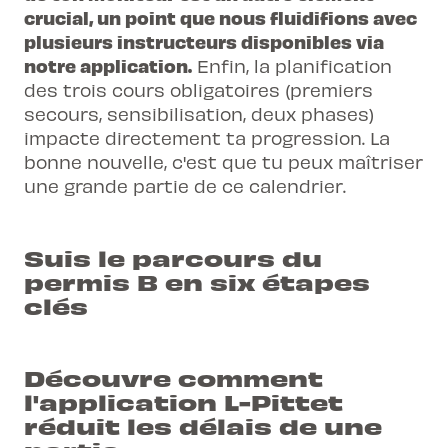
crucial, un point que nous fluidifions avec
plusieurs instructeurs disponibles via
notre application.
Enfin, la planification
des trois cours obligatoires (
premiers
secours
,
sensibilisation
,
deux phases
)
impacte directement ta progression. La
bonne nouvelle, c'est que tu peux maîtriser
une grande partie de ce calendrier.
Suis le parcours du
permis B en six étapes
clés
Découvre comment
l'application L-Pittet
réduit les délais de une