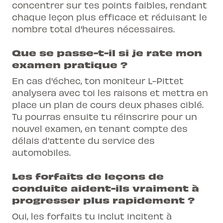
concentrer sur tes points faibles, rendant
chaque leçon plus efficace et réduisant le
nombre total d'heures nécessaires.
Que se passe-t-il si je rate mon
examen pratique ?
En cas d'échec, ton moniteur L-Pittet
analysera avec toi les raisons et mettra en
place un plan de cours deux phases ciblé.
Tu pourras ensuite tu réinscrire pour un
nouvel examen, en tenant compte des
délais d'attente du service des
automobiles.
Les forfaits de leçons de
conduite aident-ils vraiment à
progresser plus rapidement ?
Oui, les forfaits tu inclut incitent à