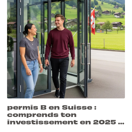
permis B en Suisse :
comprends ton
investissement en 2025 |
L-Pittet