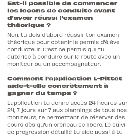
Est-il possible de commencer
les leçons de conduite avant
d'avoir réussi l'examen
théorique ?
Non, tu dois d'abord réussir ton examen
théorique pour obtenir le permis d'élève
conducteur. C'est ce permis qui tu
autorise à conduire sur la route avec un
moniteur ou un accompagnateur.
Comment l'application L-Pittet
aide-t-elle concrètement à
gagner du temps ?
L'application tu donne accès 24 heures sur
24, 7 jours sur 7 aux plannings de tous nos
moniteurs, te permettant de réserver des
cours dès qu'un créneau se libère. Le suivi
de progression détaillé tu aide aussi à tu