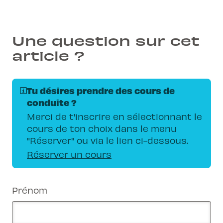
Une question sur cet
article ?
Tu désires prendre des cours de
conduite ?
Merci de t'inscrire en sélectionnant le
cours de ton choix dans le menu
"Réserver" ou via le lien ci-dessous.
Réserver un cours
Prénom