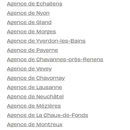
Agence de Echallens
Agence de Nyon
Agence de Gland
Agence de Morges
Agence de Yverdon-les-Bains
Agence de Payerne
Agence de Chavannes-près-Renens
Agence de Vevey
Agence de Chavornay
Agence de Lausanne
Agence de Neuchâtel
Agence de Mézières
Agence de La Chaux-de-Fonds
Agence de Montreux