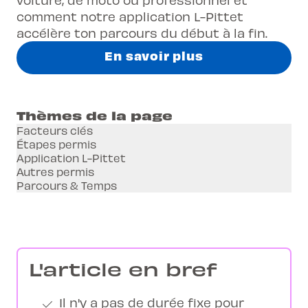
comment notre application L-Pittet
accélère ton parcours du début à la fin.
En savoir plus
Thèmes de la page
Facteurs clés
Étapes permis
Application L-Pittet
Autres permis
Parcours & Temps
L'article en bref
Il n'y a pas de durée fixe pour