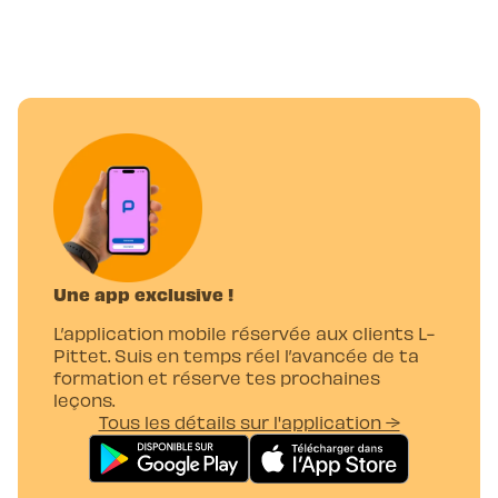
Une app exclusive !
L’application mobile réservée aux clients L-
Pittet. Suis en temps réel l’avancée de ta
formation et réserve tes prochaines
leçons.
Tous les détails sur l'application →