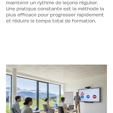
maintenir un rythme de leçons régulier.
Une pratique constante est la méthode la
plus efficace pour progresser rapidement
et réduire le temps total de formation.