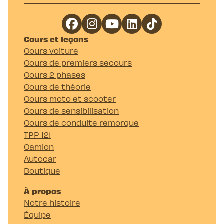
Cours et leçons
Cours voiture
Cours de premiers secours
Cours 2 phases
Cours de théorie
Cours moto et scooter
Cours de sensibilisation
Cours de conduite remorque
TPP 121
Camion
Autocar
Boutique
À propos
Notre histoire
Équipe