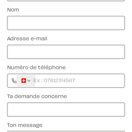
Nom
Adresse e-mail
Numéro de téléphone
Ta demande concerne
Ton message