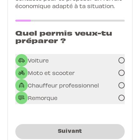
économique adapté à ta situation.
Quel permis veux-tu
préparer ?
Voiture
Moto et scooter
Chauffeur professionnel
Remorque
Suivant