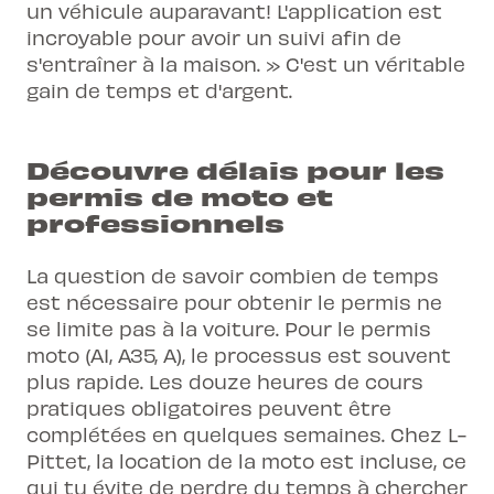
un véhicule auparavant! L'application est
incroyable pour avoir un suivi afin de
s'entraîner à la maison. » C'est un véritable
gain de temps et d'argent.
Découvre délais pour les
permis de moto et
professionnels
La question de savoir combien de temps
est nécessaire pour obtenir le permis ne
se limite pas à la voiture. Pour le
permis
moto
(A1, A35, A), le processus est souvent
plus rapide. Les douze heures de cours
pratiques obligatoires peuvent être
complétées en quelques semaines. Chez L-
Pittet, la location de la moto est incluse, ce
qui tu évite de perdre du temps à chercher