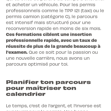
et acheter un véhicule. Pour les permis
professionnels comme le TPP 121 (taxi) ou le
permis camion (catégorie C), le parcours
est intensif mais structuré pour une
reconversion rapide en moins de six mois.
Ces formations ciblent une insertion
professionnelle rapide, avec un taux de
réussite de plus de la grande beaucoup à
l'examen.
Que ce soit pour la passion ou
une nouvelle carrière, nous avons un
parcours optimisé pour toi.
Planifier ton parcours
pour maîtriser ton
calendrier
Le temps, c'est de l'argent, et l'inverse est