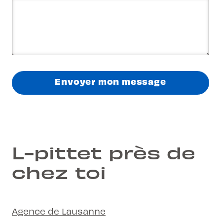
Envoyer mon message
L-pittet près de
chez toi
Agence de Lausanne