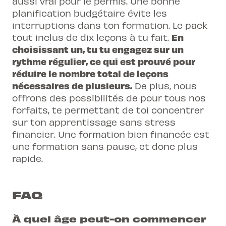
aussi vrai pour le permis. Une bonne
planification budgétaire évite les
interruptions dans ton formation. Le pack
En
tout inclus de dix leçons à tu fait.
choisissant un, tu tu engagez sur un
rythme régulier, ce qui est prouvé pour
réduire le nombre total de leçons
nécessaires de plusieurs.
De plus, nous
offrons des possibilités de pour tous nos
forfaits, te permettant de toi concentrer
sur ton apprentissage sans stress
financier. Une formation bien financée est
une formation sans pause, et donc plus
rapide.
FAQ
À quel âge peut-on commencer