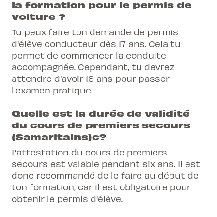
la formation pour le permis de
voiture ?
Tu peux faire ton demande de permis
d'élève conducteur dès 17 ans. Cela tu
permet de commencer la conduite
accompagnée. Cependant, tu devrez
attendre d'avoir 18 ans pour passer
l'examen pratique.
Quelle est la durée de validité
du cours de premiers secours
(Samaritains)c?
L'attestation du cours de premiers
secours est valable pendant six ans. Il est
donc recommandé de le faire au début de
ton formation, car il est obligatoire pour
obtenir le permis d'élève.