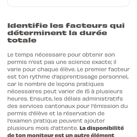
Identifie les facteurs qui
déterminent la durée
totale
Le temps nécessaire pour obtenir son
permis n'est pas une science exacte; il
varie pour chaque élève. Le premier facteur
est ton rythme d'apprentissage personnel,
car le nombre de leçons pratiques
nécessaires peut varier de 15 à plusieurs
heures. Ensuite, les délais administratifs
des services cantonaux pour l'émission du
permis d'élève et la réservation de
l'examen pratique peuvent ajouter
La disponibilité
plusieurs mois d'attente.
de ton moniteur est un autre élément