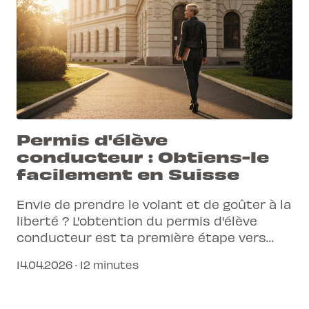
Permis d'élève
conducteur : Obtiens-le
facilement en Suisse
Envie de prendre le volant et de goûter à la
liberté ? L'obtention du permis d'élève
conducteur est ta première étape vers
l'aventure !
14.04.2026 · 12 minutes