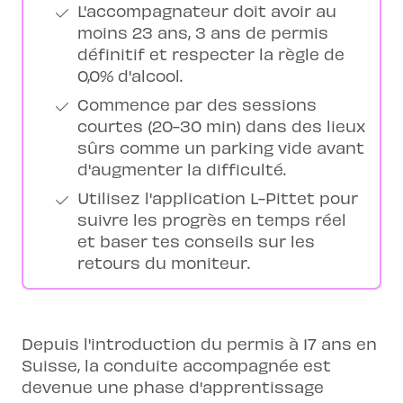
L'accompagnateur doit avoir au
moins 23 ans, 3 ans de permis
définitif et respecter la règle de
0,0% d'alcool.
Commence par des sessions
courtes (20-30 min) dans des lieux
sûrs comme un parking vide avant
d'augmenter la difficulté.
Utilisez l'application L-Pittet pour
suivre les progrès en temps réel
et baser tes conseils sur les
retours du moniteur.
Depuis l'introduction du permis à 17 ans en
Suisse, la conduite accompagnée est
devenue une phase d'apprentissage