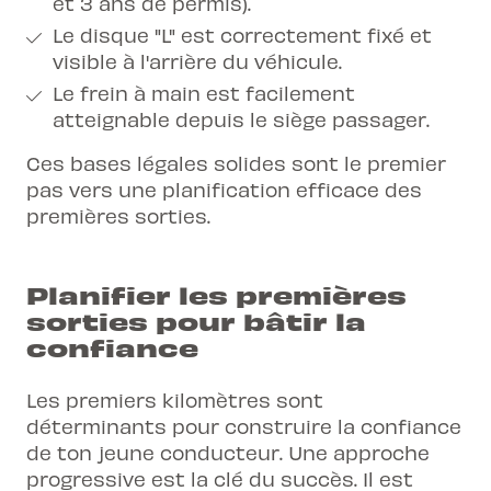
et 3 ans de permis).
Le disque "L" est correctement fixé et
visible à l'arrière du véhicule.
Le frein à main est facilement
atteignable depuis le siège passager.
Ces bases légales solides sont le premier
pas vers une planification efficace des
premières sorties.
Planifier les premières
sorties pour bâtir la
confiance
Les premiers kilomètres sont
déterminants pour construire la confiance
de ton jeune conducteur. Une approche
progressive est la clé du succès. Il est