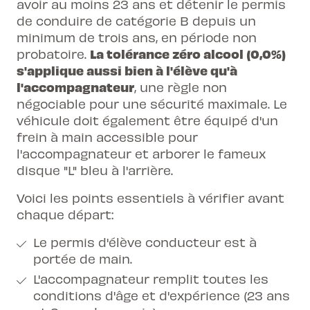
avoir au moins 23 ans et détenir le permis
de conduire de catégorie B depuis un
minimum de trois ans, en période non
La tolérance zéro alcool (0,0%)
probatoire.
s'applique aussi bien à l'élève qu'à
l'accompagnateur
, une règle non
négociable pour une sécurité maximale. Le
véhicule doit également être équipé d'un
frein à main accessible pour
l'accompagnateur et arborer le fameux
disque "L" bleu à l'arrière.
Voici les points essentiels à vérifier avant
chaque départ:
Le permis d'élève conducteur est à
portée de main.
L'accompagnateur remplit toutes les
conditions d'âge et d'expérience (23 ans