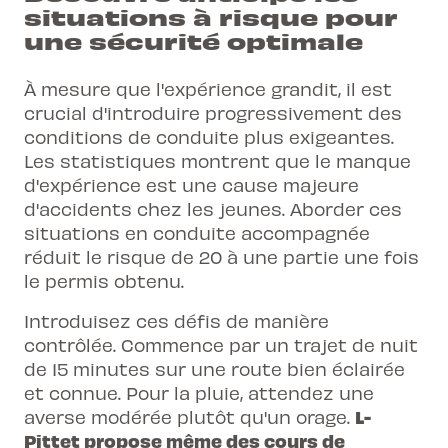
situations à risque pour
une sécurité optimale
À mesure que l'expérience grandit, il est
crucial d'introduire progressivement des
conditions de conduite plus exigeantes.
Les statistiques montrent que le manque
d'expérience est une cause majeure
d'accidents chez les jeunes. Aborder ces
situations en conduite accompagnée
réduit le risque de 20 à une partie une fois
le permis obtenu.
Introduisez ces défis de manière
contrôlée. Commence par un trajet de nuit
de 15 minutes sur une route bien éclairée
et connue. Pour la pluie, attendez une
L-
averse modérée plutôt qu'un orage.
Pittet propose même des
cours de