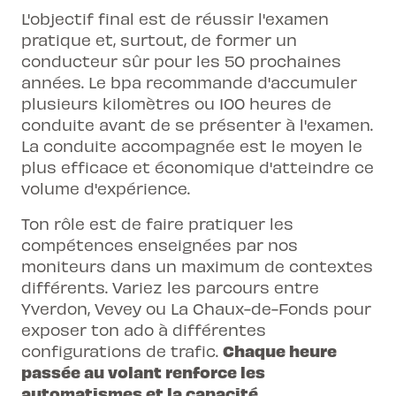
L'objectif final est de
réussir l'examen
pratique
et, surtout, de former un
conducteur sûr pour les 50 prochaines
années. Le bpa recommande d'accumuler
plusieurs kilomètres ou 100 heures de
conduite avant de se présenter à l'examen.
La conduite accompagnée est le moyen le
plus efficace et économique d'atteindre ce
volume d'expérience.
Ton rôle est de faire pratiquer les
compétences enseignées par nos
moniteurs dans un maximum de contextes
différents. Variez les parcours entre
Yverdon, Vevey ou La Chaux-de-Fonds pour
exposer ton ado à différentes
Chaque heure
configurations de trafic.
passée au volant renforce les
automatismes et la capacité