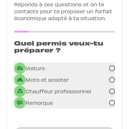
Réponds à ces questions et on te
contacte pour te proposer un forfait
économique adapté à ta situation.
Quel permis veux-tu
préparer ?
Voiture
Moto et scooter
Chauffeur professionnel
Remorque