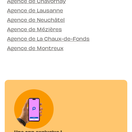
Agence de Chavornay
Agence de Lausanne
Agence de Neuchâtel
Agence de Mézières
Agence de La Chaux-de-Fonds
Agence de Montreux
Une app exclusive !