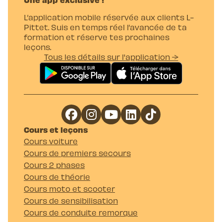
L’application mobile réservée aux clients L-
Pittet. Suis en temps réel l’avancée de ta
formation et réserve tes prochaines
leçons.
Tous les détails sur l'application →
Cours et leçons
Cours voiture
Cours de premiers secours
Cours 2 phases
Cours de théorie
Cours moto et scooter
Cours de sensibilisation
Cours de conduite remorque