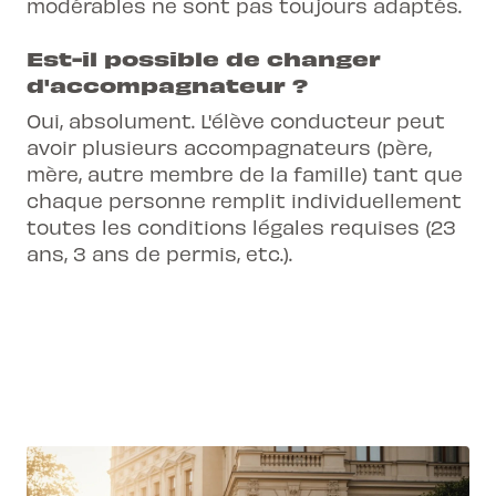
modérables ne sont pas toujours adaptés.
Est-il possible de changer
d'accompagnateur ?
Oui, absolument. L'élève conducteur peut
avoir plusieurs accompagnateurs (père,
mère, autre membre de la famille) tant que
chaque personne remplit individuellement
toutes les conditions légales requises (23
ans, 3 ans de permis, etc.).