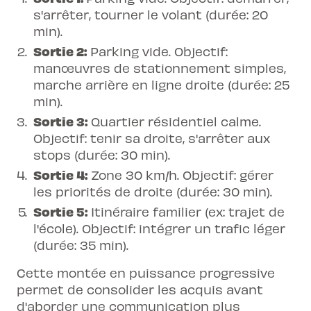
s'arrêter, tourner le volant (durée: 20
min).
Sortie 2:
Parking vide. Objectif:
manœuvres de stationnement simples,
marche arrière en ligne droite (durée: 25
min).
Sortie 3:
Quartier résidentiel calme.
Objectif: tenir sa droite, s'arrêter aux
stops (durée: 30 min).
Sortie 4:
Zone 30 km/h. Objectif: gérer
les priorités de droite (durée: 30 min).
Sortie 5:
Itinéraire familier (ex: trajet de
l'école). Objectif: intégrer un trafic léger
(durée: 35 min).
Cette montée en puissance progressive
permet de consolider les acquis avant
d'aborder une communication plus