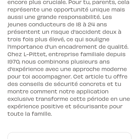
encore plus cruciale. Pour tu, parents, cela
représente une opportunité unique mais
aussi une grande responsabilité. Les
jeunes conducteurs de 18 à 24 ans
présentent un risque d'accident deux à
trois fois plus élevé, ce qui souligne
l'importance d'un encadrement de qualité.
Chez L-Pittet, entreprise familiale depuis
1970, nous combinons plusieurs ans
d'expérience avec une approche moderne
pour toi accompagner. Cet article tu offre
des conseils de sécurité concrets et tu
montre comment notre application
exclusive transforme cette période en une
expérience positive et sécurisante pour
toute la famille.