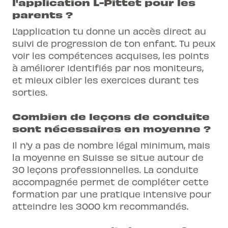
l'application L-Pittet pour les
parents ?
L'application tu donne un accès direct au
suivi de progression de ton enfant. Tu peux
voir les compétences acquises, les points
à améliorer identifiés par nos moniteurs,
et mieux cibler les exercices durant tes
sorties.
Combien de leçons de conduite
sont nécessaires en moyenne ?
Il n'y a pas de nombre légal minimum, mais
la moyenne en Suisse se situe autour de
30 leçons professionnelles. La conduite
accompagnée permet de compléter cette
formation par une pratique intensive pour
atteindre les 3000 km recommandés.