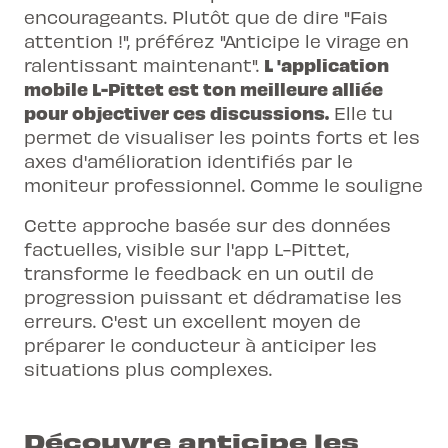
encourageants. Plutôt que de dire "Fais
attention !", préférez "Anticipe le virage en
L 'application
ralentissant maintenant".
mobile L-Pittet est ton meilleure alliée
pour objectiver ces discussions.
Elle tu
permet de visualiser les points forts et les
axes d'amélioration identifiés par le
moniteur professionnel. Comme le souligne
Cette approche basée sur des données
factuelles, visible sur l'
app L-Pittet
,
transforme le feedback en un outil de
progression puissant et dédramatise les
erreurs. C'est un excellent moyen de
préparer le conducteur à anticiper les
situations plus complexes.
Découvre anticipe les