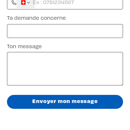
Ta demande concerne
Ton message
Envoyer mon message