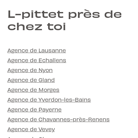
L-pittet près de
chez toi
Agence de Lausanne
Agence de Echallens
Agence de Nyon
Agence de Gland
Agence de Morges
Agence de Yverdon-les-Bains
Agence de Payerne
Agence de Chavannes-près-Renens
Agence de Vevey