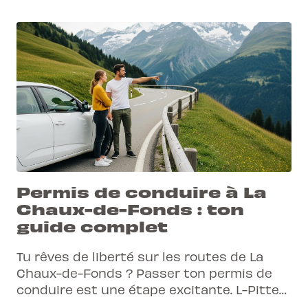
Permis de conduire à La
Chaux-de-Fonds : ton
guide complet
Tu rêves de liberté sur les routes de La
Chaux-de-Fonds ? Passer ton permis de
conduire est une étape excitante. L-Pittet
t'accompagne à chaque virage pour que