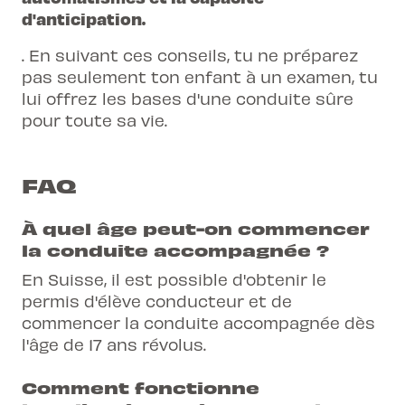
d'anticipation.
. En suivant ces conseils, tu ne préparez
pas seulement ton enfant à un examen, tu
lui offrez les bases d'une conduite sûre
pour toute sa vie.
FAQ
À quel âge peut-on commencer
la conduite accompagnée ?
En Suisse, il est possible d'obtenir le
permis d'élève conducteur et de
commencer la conduite accompagnée dès
l'âge de 17 ans révolus.
Comment fonctionne