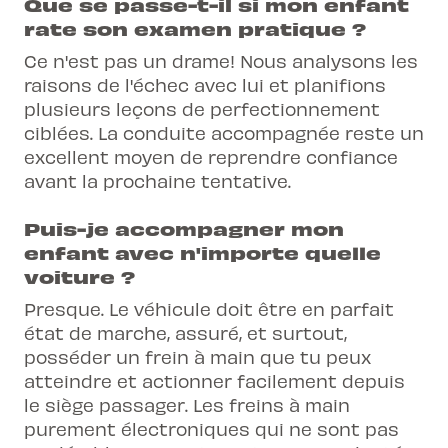
Que se passe-t-il si mon enfant
rate son examen pratique ?
Ce n'est pas un drame! Nous analysons les
raisons de l'échec avec lui et planifions
plusieurs leçons de perfectionnement
ciblées. La conduite accompagnée reste un
excellent moyen de reprendre confiance
avant la prochaine tentative.
Puis-je accompagner mon
enfant avec n'importe quelle
voiture ?
Presque. Le véhicule doit être en parfait
état de marche, assuré, et surtout,
posséder un frein à main que tu peux
atteindre et actionner facilement depuis
le siège passager. Les freins à main
purement électroniques qui ne sont pas