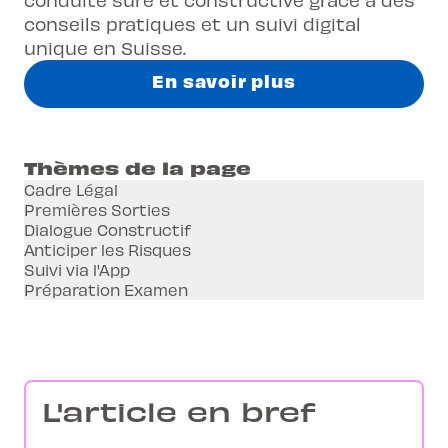
conseils pratiques et un suivi digital
unique en Suisse.
En savoir plus
Thèmes de la page
Cadre Légal
Premières Sorties
Dialogue Constructif
Anticiper les Risques
Suivi via l'App
Préparation Examen
L'article en bref