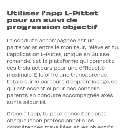
Utiliser l'app L-Pittet
pour un suivi de
progression objectif
La conduite accompagnée est un
partenariat entre le moniteur, l'élève et tu.
L'application L-Pittet, unique en Suisse
romande, est la plateforme qui connecte
ces trois acteurs pour une efficacité
maximale. Elle offre une transparence
totale sur le parcours d'apprentissage, ce
qui est essentiel pour des
conseils
parents en conduite accompagnée axés
sur la sécurité
.
Grâce à l'app, tu peux consulter après
chaque leçon professionnelle les
compétences travaillées et les objectifs