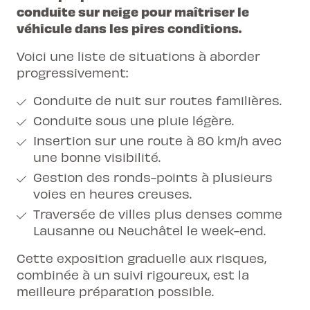
conduite sur neige
pour maîtriser le
véhicule dans les pires conditions.
Voici une liste de situations à aborder
progressivement:
Conduite de nuit sur routes familières.
Conduite sous une pluie légère.
Insertion sur une route à 80 km/h avec
une bonne visibilité.
Gestion des ronds-points à plusieurs
voies en heures creuses.
Traversée de villes plus denses comme
Lausanne ou Neuchâtel le week-end.
Cette exposition graduelle aux risques,
combinée à un suivi rigoureux, est la
meilleure préparation possible.