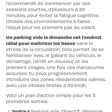
recommandé de commencer par des
sessions courtes, d'plusieurs à 30
minutes, pour éviter la fatigue cognitive.
Choisis des environnements à faible
risque pour les
premiers pas au volant
.
Un parking vide le dimanche est l'endroit
idéal pour maîtriser les bases
sans le
stress de la circulation. Cela permet de se
familiariser avec le gabarit du véhicule, le
démarrage, l'arrêt en douceur et les
premiers virages. Une fois ces manœuvres
acquises, tu peux progressivement
introduire des zones résidentielles calmes,
avec une vitesse limitée à 30 km/h.
Voici un plan d'action simple pour les 5
premières sorties:
Sortie 1:
Parking vide. Objectif: démarrer,