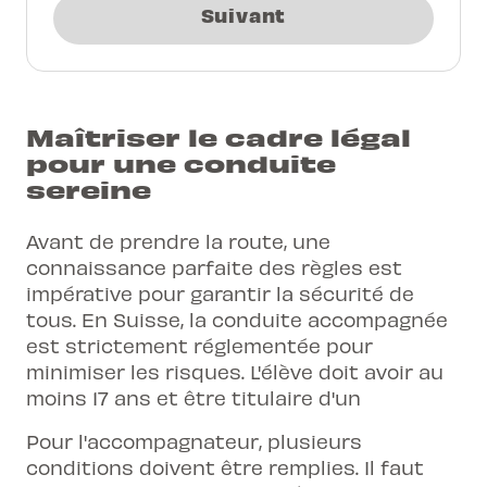
Suivant
Maîtriser le cadre légal
pour une conduite
sereine
Avant de prendre la route, une
connaissance parfaite des règles est
impérative pour garantir la sécurité de
tous. En Suisse, la conduite accompagnée
est strictement réglementée pour
minimiser les risques. L'élève doit avoir au
moins 17 ans et être titulaire d'un
Pour l'accompagnateur, plusieurs
conditions doivent être remplies. Il faut