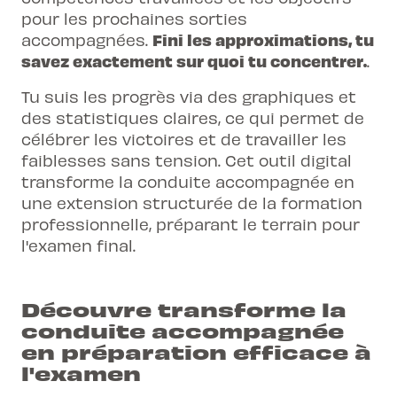
pour les prochaines sorties
Fini les approximations, tu
accompagnées.
savez exactement sur quoi tu concentrer.
.
Tu suis les progrès via des graphiques et
des statistiques claires, ce qui permet de
célébrer les victoires et de travailler les
faiblesses sans tension. Cet outil digital
transforme la conduite accompagnée en
une extension structurée de la formation
professionnelle, préparant le terrain pour
l'examen final.
Découvre transforme la
conduite accompagnée
en préparation efficace à
l'examen