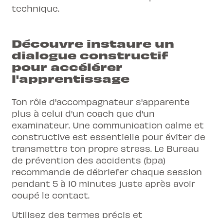
technique.
Découvre instaure un
dialogue constructif
pour accélérer
l'apprentissage
Ton rôle d'accompagnateur s'apparente
plus à celui d'un coach que d'un
examinateur. Une communication calme et
constructive est essentielle pour éviter de
transmettre ton propre stress. Le Bureau
de prévention des accidents (bpa)
recommande de débriefer chaque session
pendant 5 à 10 minutes juste après avoir
coupé le contact.
Utilisez des termes précis et