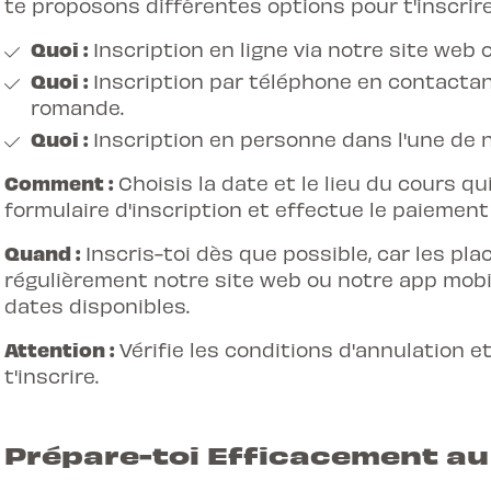
te proposons différentes options pour t'inscrir
Quoi :
Inscription en ligne via notre site web
Quoi :
Inscription par téléphone en contactant
romande.
Quoi :
Inscription en personne dans l'une de 
Comment :
Choisis la date et le lieu du cours qu
formulaire d'inscription et effectue le paiement 
Quand :
Inscris-toi dès que possible, car les pla
régulièrement notre site web ou notre app mobi
dates disponibles.
Attention :
Vérifie les conditions d'annulation
t'inscrire.
Prépare-toi Efficacement au