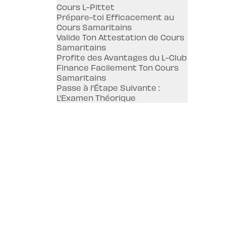
Cours L-Pittet
Prépare-toi Efficacement au
Cours Samaritains
Valide Ton Attestation de Cours
Samaritains
Profite des Avantages du L-Club
Finance Facilement Ton Cours
Samaritains
Passe à l'Étape Suivante :
L'Examen Théorique