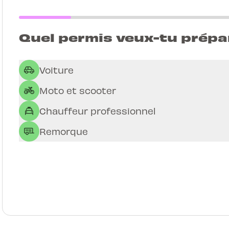
Quel permis veux-tu prépa
Voiture
Moto et scooter
Chauffeur professionnel
Remorque