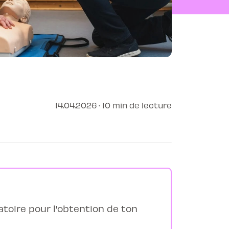
14.04.2026 · 10 min de lecture
toire pour l'obtention de ton