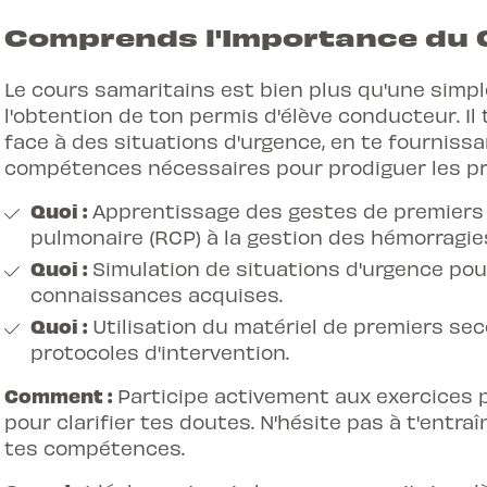
Comprends l'Importance du 
Le cours samaritains est bien plus qu'une simp
l'obtention de ton permis d'élève conducteur. Il
face à des situations d'urgence, en te fourniss
compétences nécessaires pour prodiguer les pr
Quoi :
Apprentissage des gestes de premiers s
pulmonaire (RCP) à la gestion des hémorragie
Quoi :
Simulation de situations d'urgence pou
connaissances acquises.
Quoi :
Utilisation du matériel de premiers seco
protocoles d'intervention.
Comment :
Participe activement aux exercices 
pour clarifier tes doutes. N'hésite pas à t'entr
tes compétences.