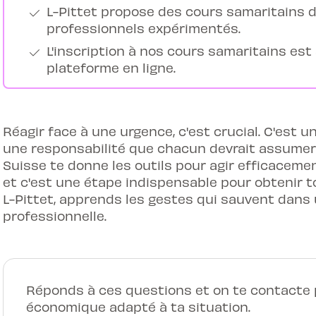
L-Pittet propose des cours samaritains d
professionnels expérimentés.
L'inscription à nos cours samaritains est
plateforme en ligne.
Réagir face à une urgence, c'est crucial. C'est u
une responsabilité que chacun devrait assumer.
Suisse te donne les outils pour agir efficaceme
et c'est une étape indispensable pour obtenir t
L-Pittet, apprends les gestes qui sauvent dans
professionnelle.
Réponds à ces questions et on te contacte p
économique adapté à ta situation.