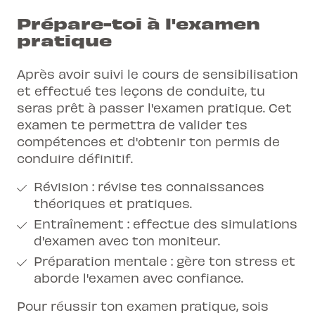
Prépare-toi à l'examen
pratique
Après avoir suivi le cours de sensibilisation
et effectué tes leçons de conduite, tu
seras prêt à passer l'examen pratique. Cet
examen te permettra de valider tes
compétences et d'obtenir ton permis de
conduire définitif.
Révision : révise tes connaissances
théoriques et pratiques.
Entraînement : effectue des simulations
d'examen avec ton moniteur.
Préparation mentale : gère ton stress et
aborde l'examen avec confiance.
Pour réussir ton examen pratique, sois