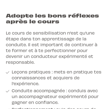
Adopte les bons réflexes
après le cours
Le cours de sensibilisation n'est qu'une
étape dans ton apprentissage de la
conduite. Il est important de continuer à
te former et à te perfectionner pour
devenir un conducteur expérimenté et
responsable.
Leçons pratiques : mets en pratique tes
connaissances et acquiers de
l'expérience.
Conduite accompagnée : conduis avec
un accompagnateur expérimenté pour
gagner en confiance.