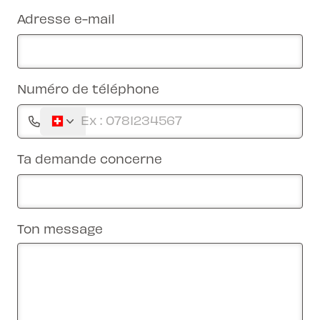
Adresse e-mail
Numéro de téléphone
Ta demande concerne
Ton message