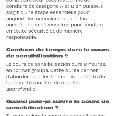
conduire de catégorie A et B en Suisse. Il
s'agit d'une étape essentielle pour
acquérir les connaissances et les
compétences nécessaires pour conduire
en toute sécurité et de manière
responsable.
Combien de temps dure le cours
de sensibilisation ?
Le cours de sensibilisation dure 8 heures,
en format groupe. Cette durée permet
d'aborder tous les thèmes importants de
la sécurité routière de manière
approfondie.
Quand puis-je suivre le cours de
sensibilisation ?
Tu peux suivre le cours de sensibilisation