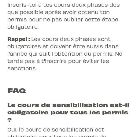
Inscris-toi à tes cours deux phases dès
que possible après avoir obtenu ton
permis pour ne pas oublier cette étape
obligatoire.
Rappel :
Les cours deux phases sont
obligatoires et doivent être suivis dans
l'année qui suit l'obtention du permis. Ne
tarde pas à t'inscrire pour éviter les
sanctions.
FAQ
Le cours de sensibilisation est-il
obligatoire pour tous les permis
?
Oui, le cours de sensibilisation est
obligatoire pour tous les permis de