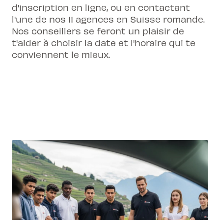
d'inscription en ligne
, ou en contactant
l'une de nos 11 agences en Suisse romande.
Nos conseillers se feront un plaisir de
t'aider à choisir la date et l'horaire qui te
conviennent le mieux.