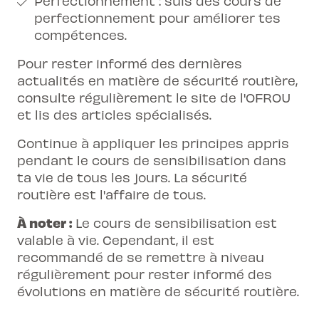
Perfectionnement : suis des cours de
perfectionnement pour améliorer tes
compétences.
Pour rester informé des dernières
actualités en matière de sécurité routière,
consulte régulièrement le site de l'OFROU
et lis des articles spécialisés.
Continue à appliquer les principes appris
pendant le cours de sensibilisation dans
ta vie de tous les jours. La sécurité
routière est l'affaire de tous.
À noter :
Le cours de sensibilisation est
valable à vie. Cependant, il est
recommandé de se remettre à niveau
régulièrement pour rester informé des
évolutions en matière de sécurité routière.