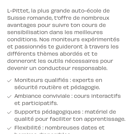
L-Pittet, la plus grande auto-école de
Suisse romande, t'offre de nombreux
avantages pour suivre ton cours de
sensibilisation dans les meilleures
conditions. Nos moniteurs expérimentés
et passionnés te guideront à travers les
différents thèmes abordés et te
donneront les outils nécessaires pour
devenir un conducteur responsable.
Moniteurs qualifiés : experts en
sécurité routière et pédagogie.
Ambiance conviviale : cours interactifs
et participatifs.
Supports pédagogiques : matériel de
qualité pour faciliter ton apprentissage.
Flexibilité : nombreuses dates et