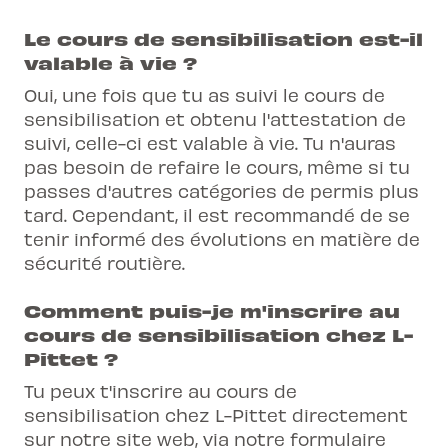
Le cours de sensibilisation est-il
valable à vie ?
Oui, une fois que tu as suivi le cours de
sensibilisation et obtenu l'attestation de
suivi, celle-ci est valable à vie. Tu n'auras
pas besoin de refaire le cours, même si tu
passes d'autres catégories de permis plus
tard. Cependant, il est recommandé de se
tenir informé des évolutions en matière de
sécurité routière.
Comment puis-je m'inscrire au
cours de sensibilisation chez L-
Pittet ?
Tu peux t'inscrire au cours de
sensibilisation chez L-Pittet directement
sur notre site web, via
notre formulaire