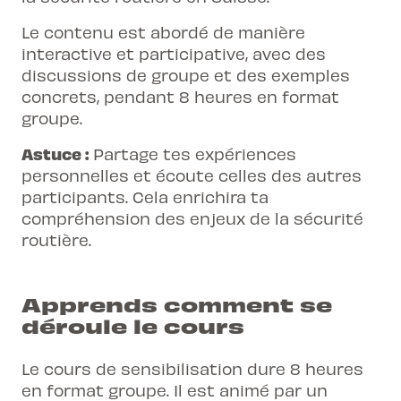
Le contenu est abordé de manière
interactive et participative, avec des
discussions de groupe et des exemples
concrets, pendant 8 heures en format
groupe.
Astuce :
Partage tes expériences
personnelles et écoute celles des autres
participants. Cela enrichira ta
compréhension des enjeux de la sécurité
routière.
Apprends comment se
déroule le cours
Le cours de sensibilisation dure 8 heures
en format groupe. Il est animé par un