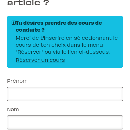
article ?
Tu désires prendre des cours de
conduite ?
Merci de t'inscrire en sélectionnant le
cours de ton choix dans le menu
"Réserver" ou via le lien ci-dessous.
Réserver un cours
Prénom
Nom