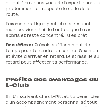
attentif aux consignes de l'expert, conduis
prudemment et respecte le code de la
route.
L'examen pratique peut être stressant,
mais souviens-toi de tout ce que tu as
appris et reste concentré. Tu es prêt !
Bon réflexe :
Prévois suffisamment de
temps pour te rendre au centre d'examen
et évite d'arriver en retard. Le stress lié au
retard peut affecter ta performance.
Profite des avantages du
L-Club
En t'inscrivant chez L-Pittet, tu bénéficies
d'un accompagnement personnalisé tout