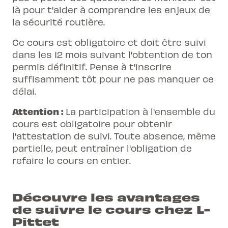
là pour t'aider à comprendre les enjeux de
la sécurité routière.
Ce cours est obligatoire et doit être suivi
dans les 12 mois suivant l'obtention de ton
permis définitif. Pense à t'inscrire
suffisamment tôt pour ne pas manquer ce
délai.
Attention :
La participation à l'ensemble du
cours est obligatoire pour obtenir
l'attestation de suivi. Toute absence, même
partielle, peut entraîner l'obligation de
refaire le cours en entier.
Découvre les avantages
de suivre le cours chez L-
Pittet