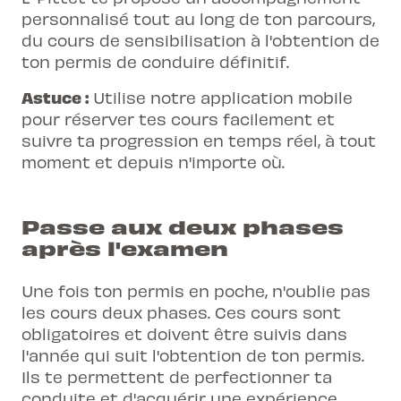
personnalisé tout au long de ton parcours,
du cours de sensibilisation à l'obtention de
ton permis de conduire définitif.
Astuce :
Utilise notre application mobile
pour réserver tes cours facilement et
suivre ta progression en temps réel, à tout
moment et depuis n'importe où.
Passe aux deux phases
après l'examen
Une fois ton permis en poche, n'oublie pas
les cours deux phases. Ces cours sont
obligatoires et doivent être suivis dans
l'année qui suit l'obtention de ton permis.
Ils te permettent de perfectionner ta
conduite et d'acquérir une expérience