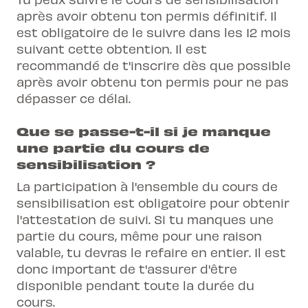
après avoir obtenu ton permis définitif. Il
est obligatoire de le suivre dans les 12 mois
suivant cette obtention. Il est
recommandé de t'inscrire dès que possible
après avoir obtenu ton permis pour ne pas
dépasser ce délai.
Que se passe-t-il si je manque
une partie du cours de
sensibilisation ?
La participation à l'ensemble du cours de
sensibilisation est obligatoire pour obtenir
l'attestation de suivi. Si tu manques une
partie du cours, même pour une raison
valable, tu devras le refaire en entier. Il est
donc important de t'assurer d'être
disponible pendant toute la durée du
cours.