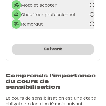
Moto et scooter
Chauffeur professionnel
Remorque
Suivant
Comprends l'importance
du cours de
sensibilisation
Le cours de sensibilisation est une étape
obligatoire dans les 12 mois suivant