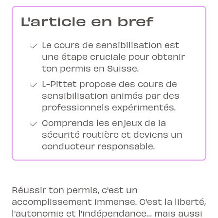
L'article en bref
Le cours de sensibilisation est
une étape cruciale pour obtenir
ton permis en Suisse.
L-Pittet propose des cours de
sensibilisation animés par des
professionnels expérimentés.
Comprends les enjeux de la
sécurité routière et deviens un
conducteur responsable.
Réussir ton permis, c'est un
accomplissement immense. C'est la liberté,
l'autonomie et l'indépendance… mais aussi