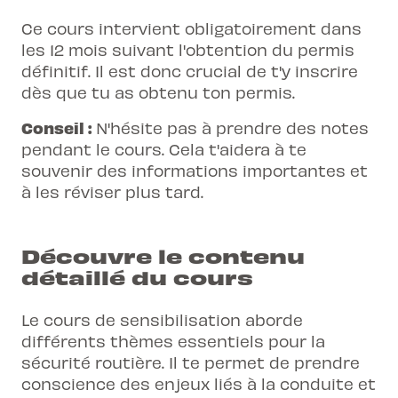
Ce cours intervient obligatoirement dans
les 12 mois suivant l'obtention du permis
définitif. Il est donc crucial de t'y inscrire
dès que tu as obtenu ton permis.
Conseil :
N'hésite pas à prendre des notes
pendant le cours. Cela t'aidera à te
souvenir des informations importantes et
à les réviser plus tard.
Découvre le contenu
détaillé du cours
Le cours de sensibilisation aborde
différents thèmes essentiels pour la
sécurité routière. Il te permet de prendre
conscience des enjeux liés à la conduite et