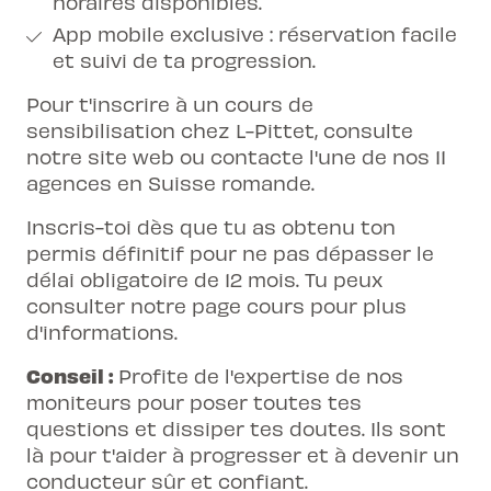
horaires disponibles.
App mobile exclusive :
réservation facile
et suivi de ta progression
.
Pour t'inscrire à un cours de
sensibilisation chez L-Pittet, consulte
notre site web ou contacte l'une de nos 11
agences en Suisse romande.
Inscris-toi dès que tu as obtenu ton
permis définitif pour ne pas dépasser le
délai obligatoire de 12 mois. Tu peux
consulter
notre page cours
pour plus
d'informations.
Conseil :
Profite de l'expertise de nos
moniteurs pour poser toutes tes
questions et dissiper tes doutes. Ils sont
là pour t'aider à progresser et à devenir un
conducteur sûr et confiant.