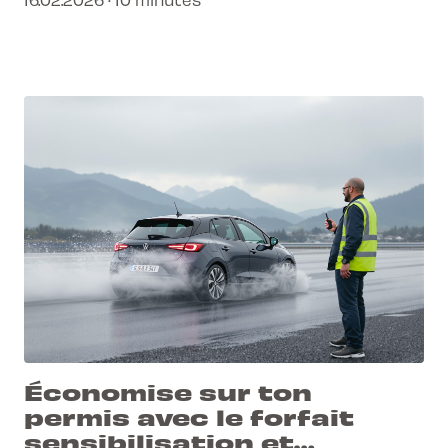
simplicité.
Économise sur ton
permis avec le forfait
sensibilisation et