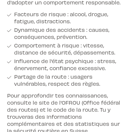
d'adopter un comportement responsable.
Facteurs de risque : alcool, drogue,
fatigue, distractions.
Dynamique des accidents : causes,
conséquences, prévention.
Comportement à risque : vitesse,
distance de sécurité, dépassements.
Influence de l'état psychique : stress,
énervement, confiance excessive.
Partage de la route : usagers
vulnérables, respect des règles.
Pour approfondir tes connaissances,
consulte le site de l'OFROU (Office fédéral
des routes) et le code de la route. Tu y
trouveras des informations
complémentaires et des statistiques sur
la sécurité routière en Suisse.