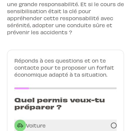
une grande responsabilité. Et si le cours de
sensibilisation était la clé pour
appréhender cette responsabilité avec
sérénité, adopter une conduite sûre et
prévenir les accidents ?
Réponds à ces questions et on te
contacte pour te proposer un forfait
économique adapté à ta situation.
Quel permis veux-tu
préparer ?
Voiture