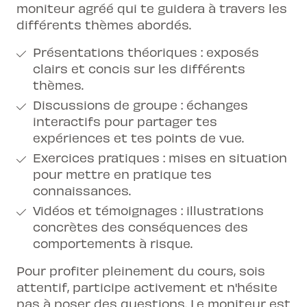
moniteur agréé qui te guidera à travers les
différents thèmes abordés.
Présentations théoriques : exposés
clairs et concis sur les différents
thèmes.
Discussions de groupe : échanges
interactifs pour partager tes
expériences et tes points de vue.
Exercices pratiques : mises en situation
pour mettre en pratique tes
connaissances.
Vidéos et témoignages : illustrations
concrètes des conséquences des
comportements à risque.
Pour profiter pleinement du cours, sois
attentif, participe activement et n'hésite
pas à poser des questions. Le moniteur est