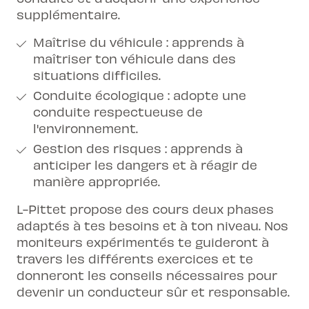
supplémentaire.
Maîtrise du véhicule : apprends à
maîtriser ton véhicule dans des
situations difficiles.
Conduite écologique : adopte une
conduite respectueuse de
l'environnement.
Gestion des risques : apprends à
anticiper les dangers et à réagir de
manière appropriée.
L-Pittet propose des cours deux phases
adaptés à tes besoins et à ton niveau. Nos
moniteurs expérimentés te guideront à
travers les différents exercices et te
donneront les conseils nécessaires pour
devenir un conducteur sûr et responsable.