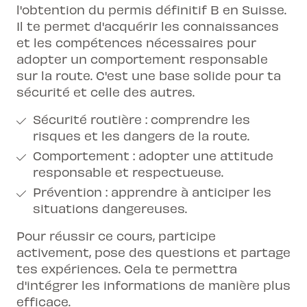
l'obtention du permis définitif B en Suisse.
Il te permet d'acquérir les connaissances
et les compétences nécessaires pour
adopter un comportement responsable
sur la route. C'est une base solide pour ta
sécurité et celle des autres.
Sécurité routière : comprendre les
risques et les dangers de la route.
Comportement : adopter une attitude
responsable et respectueuse.
Prévention : apprendre à anticiper les
situations dangereuses.
Pour réussir ce cours, participe
activement, pose des questions et partage
tes expériences. Cela te permettra
d'intégrer les informations de manière plus
efficace.