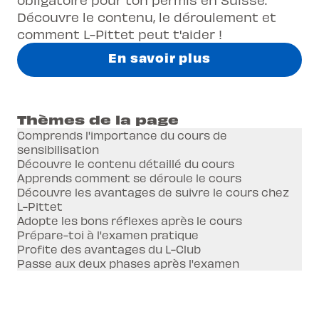
Découvre le contenu, le déroulement et
comment L-Pittet peut t'aider !
En savoir plus
Thèmes de la page
Comprends l'importance du cours de
sensibilisation
Découvre le contenu détaillé du cours
Apprends comment se déroule le cours
Découvre les avantages de suivre le cours chez
L-Pittet
Adopte les bons réflexes après le cours
Prépare-toi à l'examen pratique
Profite des avantages du L-Club
Passe aux deux phases après l'examen