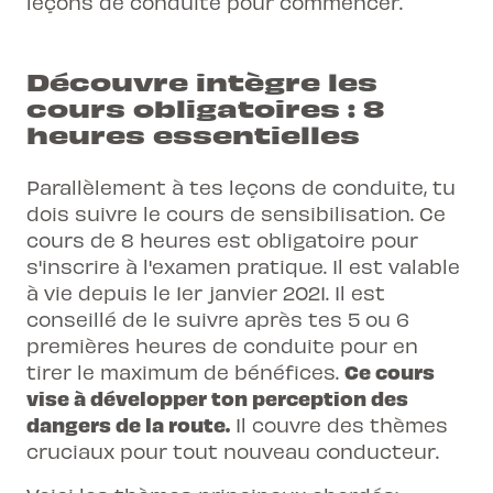
leçons de conduite
pour commencer.
Découvre intègre les
cours obligatoires : 8
heures essentielles
Parallèlement à tes leçons de conduite, tu
dois suivre le cours de sensibilisation. Ce
cours de 8 heures est obligatoire pour
s'inscrire à l'examen pratique. Il est valable
à vie depuis le 1er janvier 2021. Il est
conseillé de le suivre après tes 5 ou 6
premières heures de conduite pour en
Ce cours
tirer le maximum de bénéfices.
vise à développer ton perception des
dangers de la route.
Il couvre des thèmes
cruciaux pour tout nouveau conducteur.