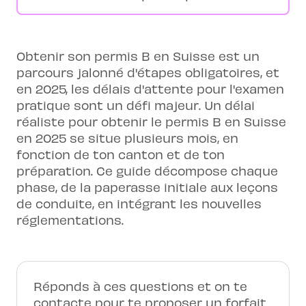
Obtenir son permis B en Suisse est un
parcours jalonné d'étapes obligatoires, et
en 2025, les délais d'attente pour l'examen
pratique sont un défi majeur. Un délai
réaliste pour obtenir le permis B en Suisse
en 2025 se situe plusieurs mois, en
fonction de ton canton et de ton
préparation. Ce guide décompose chaque
phase, de la paperasse initiale aux leçons
de conduite, en intégrant les nouvelles
réglementations.
Réponds à ces questions et on te
contacte pour te proposer un forfait