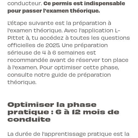
Ce permis est indispensable
conducteur.
pour passer l'examen théorique.
L'étape suivante est la préparation à
l'examen théorique. Avec l'application L-
Pittet à, tu accédez à toutes les questions
officielles de 2025. Une préparation
sérieuse de 4 à 6 semaines est
recommandée avant de réserver ton place
à l'examen. Pour optimiser cette phase,
consulte notre
guide de préparation
théorique
.
Optimiser la phase
pratique : 6 à 12 mois de
conduite
La durée de l'apprentissage pratique est la