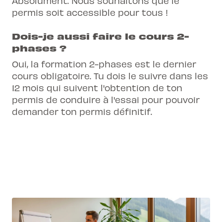
Absolument. Nous souhaitons que le
permis soit accessible pour tous !
Dois-je aussi faire le cours 2-
phases ?
Oui, la formation 2-phases est le dernier
cours obligatoire. Tu dois le suivre dans les
12 mois qui suivent l'obtention de ton
permis de conduire à l'essai pour pouvoir
demander ton permis définitif.