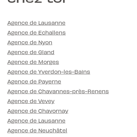
Agence de Lausanne
Agence de Echallens
Agence de Nyon
Agence de Gland
Agence de Morges
Agence de Yverdon-les-Bains
Agence de Payerne
Agence de Chavannes-près-Renens
Agence de Vevey
Agence de Chavornay
Agence de Lausanne
Agence de Neuchâtel