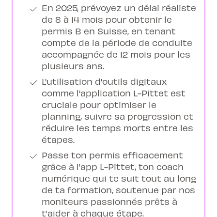
En 2025, prévoyez un délai réaliste
de 8 à 14 mois pour obtenir le
permis B en Suisse, en tenant
compte de la période de conduite
accompagnée de 12 mois pour les
plusieurs ans.
L'utilisation d'outils digitaux
comme l'application L-Pittet est
cruciale pour optimiser le
planning, suivre sa progression et
réduire les temps morts entre les
étapes.
Passe ton permis efficacement
grâce à l’app L-Pittet, ton coach
numérique qui te suit tout au long
de ta formation, soutenue par nos
moniteurs passionnés prêts à
t’aider à chaque étape.