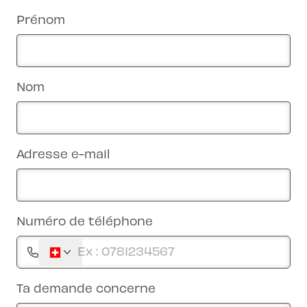
Prénom
Nom
Adresse e-mail
Numéro de téléphone
Ta demande concerne