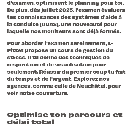
d'examen, optimisent le planning pour toi.
De plus, dès juillet 2025, l'examen évaluera
tes connaissances des systèmes d'aide à
la conduite (ADAS), une nouveauté pour
laquelle nos moniteurs sont déjà formés.
Pour aborder l'examen sereinement, L-
Pittet propose un cours de gestion du
stress. Il tu donne des techniques de
respiration et de visualisation pour
seulement. Réussir du premier coup tu fait
du temps et de l'argent. Explorez nos
agences, comme celle de
Neuchâtel
, pour
voir notre couverture.
Optimise ton parcours et
délai total