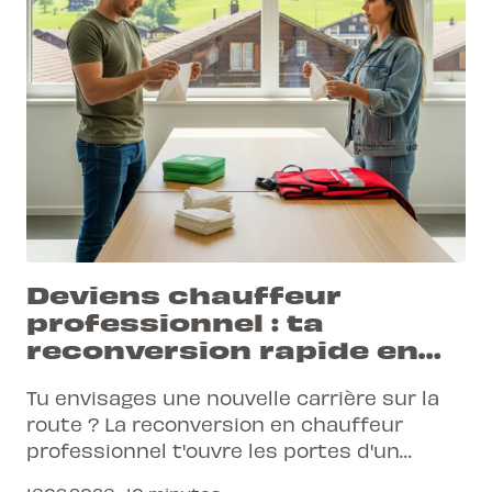
Deviens chauffeur
professionnel : ta
reconversion rapide en
Suisse
Tu envisages une nouvelle carrière sur la
route ? La reconversion en chauffeur
professionnel t'ouvre les portes d'un
secteur dynamique et en demande.