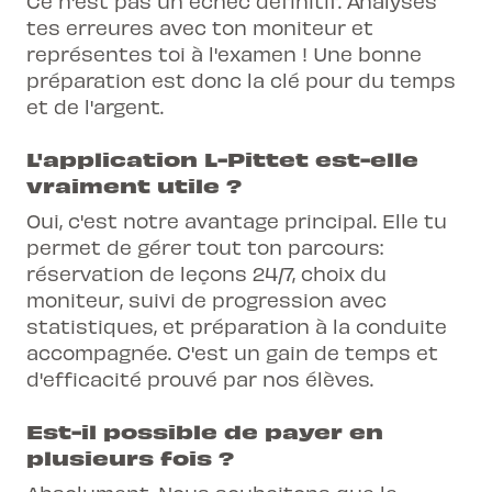
Ce n'est pas un échec définitif. Analyses
tes erreures avec ton moniteur et
représentes toi à l'examen ! Une bonne
préparation est donc la clé pour du temps
et de l'argent.
L'application L-Pittet est-elle
vraiment utile ?
Oui, c'est notre avantage principal. Elle tu
permet de gérer tout ton parcours:
réservation de leçons 24/7, choix du
moniteur, suivi de progression avec
statistiques, et préparation à la conduite
accompagnée. C'est un gain de temps et
d'efficacité prouvé par nos élèves.
Est-il possible de payer en
plusieurs fois ?