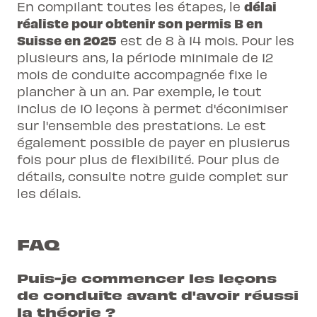
délai
En compilant toutes les étapes, le
réaliste pour obtenir son permis B en
Suisse en 2025
est de 8 à 14 mois. Pour les
plusieurs ans, la période minimale de 12
mois de conduite accompagnée fixe le
plancher à un an. Par exemple, le tout
inclus de 10 leçons à permet d'éconimiser
sur l'ensemble des prestations. Le est
également possible de payer en plusierus
fois pour plus de flexibilité. Pour plus de
détails, consulte notre
guide complet sur
les délais
.
FAQ
Puis-je commencer les leçons
de conduite avant d'avoir réussi
la théorie ?