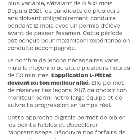
plus variable, s'étalant de 6 à 12 mois.
Depuis 2021, les candidats de plusieurs
ans doivent obligatoirement conduire
pendant 12 mois avec un permis d'élève
avant de passer l'examen. Cette période
est conçue pour maximiser l'expérience en
conduite accompagnée.
Le nombre de leçons nécessaires varie,
mais la moyenne se situe plusieurs heures
L'application L-Pittet
de 50 minutes.
devient ici ton meilleur allié.
Elle permet
de réserver tes leçons 24/7, de choisir ton
moniteur parmi notre large équipe et de
suivre ta progression en temps réel.
Cette approche digitale permet de cibler
les points faibles et d'accélérer
l'apprentissage. Découvre nos
forfaits de