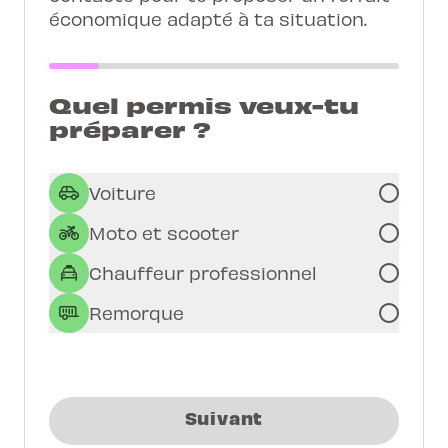
économique adapté à ta situation.
Quel permis veux-tu
préparer ?
Voiture
Moto et scooter
Chauffeur professionnel
Remorque
Suivant