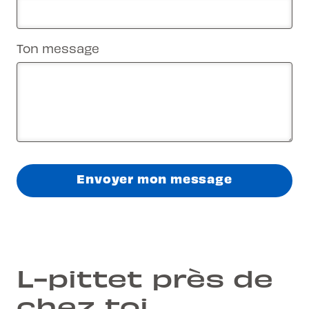
Ton message
Envoyer mon message
L-pittet près de
chez toi