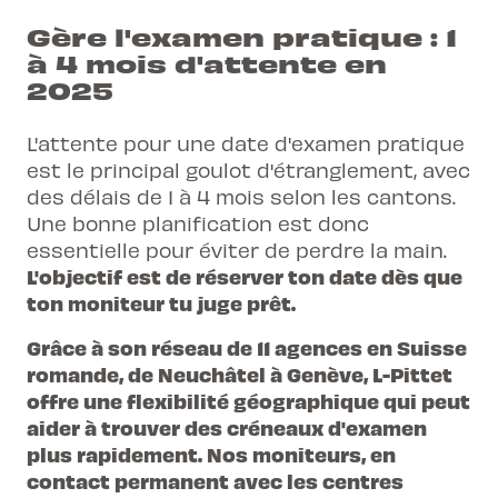
Gère l'examen pratique : 1
à 4 mois d'attente en
2025
L'attente pour une date d'examen pratique
est le principal goulot d'étranglement, avec
des délais de 1 à 4 mois selon les cantons.
Une bonne planification est donc
essentielle pour éviter de perdre la main.
L'objectif est de réserver ton date dès que
ton moniteur tu juge prêt.
Grâce à son réseau de 11 agences en Suisse
romande, de Neuchâtel à Genève, L-Pittet
offre une flexibilité géographique qui peut
aider à trouver des créneaux d'examen
plus rapidement. Nos moniteurs, en
contact permanent avec les centres