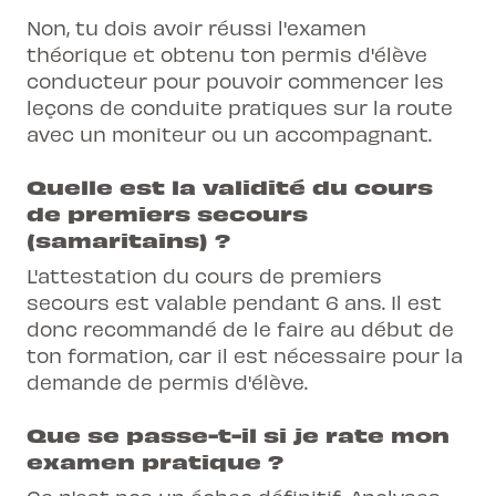
Non, tu dois avoir réussi l'examen
théorique et obtenu ton permis d'élève
conducteur pour pouvoir commencer les
leçons de conduite pratiques sur la route
avec un moniteur ou un accompagnant.
Quelle est la validité du cours
de premiers secours
(samaritains) ?
L'attestation du cours de premiers
secours est valable pendant 6 ans. Il est
donc recommandé de le faire au début de
ton formation, car il est nécessaire pour la
demande de permis d'élève.
Que se passe-t-il si je rate mon
examen pratique ?