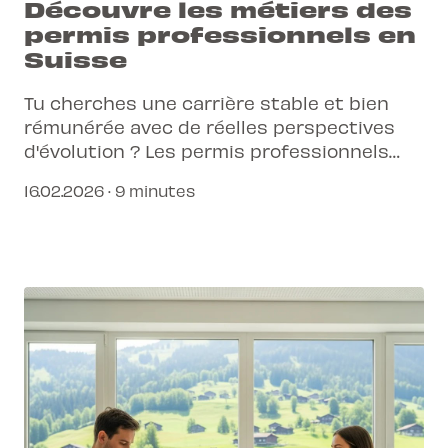
Découvre les métiers des
permis professionnels en
Suisse
Tu cherches une carrière stable et bien
rémunérée avec de réelles perspectives
d'évolution ? Les permis professionnels
t'ouvrent les portes de secteurs clés en
16.02.2026 · 9 minutes
Suisse.