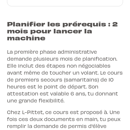
Planifier les prérequis : 2
mois pour lancer la
machine
La première phase administrative
demande plusieurs mois de planification.
Elle inclut des étapes non négociables
avant même de toucher un volant. Le cours
de premiers secours (samaritains) de 10
heures est le point de départ. Son
attestation est valable 6 ans, tu donnant
une grande flexibilité.
Chez L-Pittet, ce cours est proposé à. Une
fois ces deux documents en main, tu peux
remplir la demande de permis d'élève