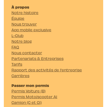
À propos
Notre histoire
Équipe
Nous trouver
App mobile exclusive
L-Club
Notre blog
FAQ
Nous contacter
Partenariats & Entreprises
Tarifs
Rapport des activités de l'entreprise
Carrières
Passer mon permis
Permis Voiture (B)
Permis Moto/scooter A1
Camion (C et C1)