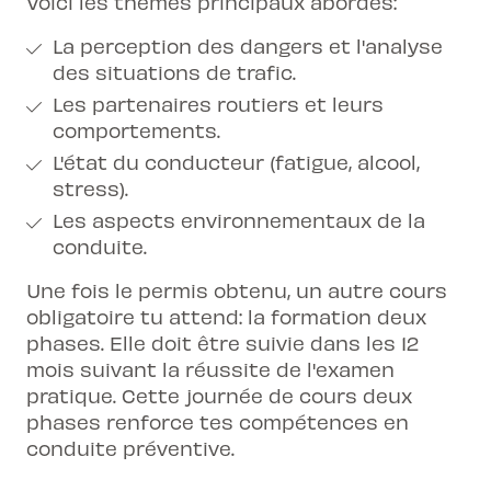
Voici les thèmes principaux abordés:
La perception des dangers et l'analyse
des situations de trafic.
Les partenaires routiers et leurs
comportements.
L'état du conducteur (fatigue, alcool,
stress).
Les aspects environnementaux de la
conduite.
Une fois le permis obtenu, un autre cours
obligatoire tu attend: la
formation deux
phases
. Elle doit être suivie dans les 12
mois suivant la réussite de l'examen
pratique. Cette journée de cours deux
phases renforce tes compétences en
conduite préventive.