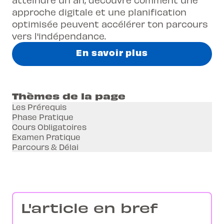
approche digitale et une planification
optimisée peuvent accélérer ton parcours
vers l'indépendance.
En savoir plus
Thèmes de la page
Les Prérequis
Phase Pratique
Cours Obligatoires
Examen Pratique
Parcours & Délai
L'article en bref