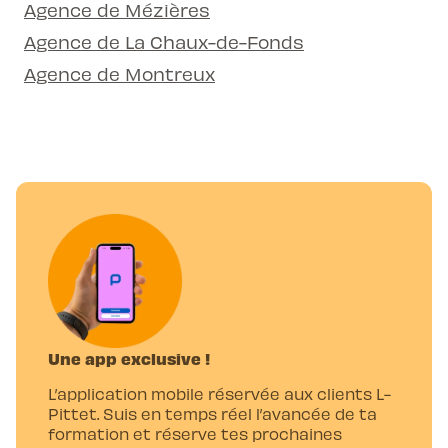
Agence de Mézières
Agence de La Chaux-de-Fonds
Agence de Montreux
Une app exclusive !
L’application mobile réservée aux clients L-
Pittet. Suis en temps réel l’avancée de ta
formation et réserve tes prochaines