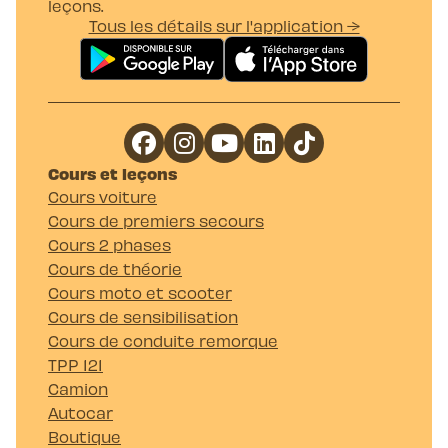
leçons.
Tous les détails sur l'application →
Cours et leçons
Cours voiture
Cours de premiers secours
Cours 2 phases
Cours de théorie
Cours moto et scooter
Cours de sensibilisation
Cours de conduite remorque
TPP 121
Camion
Autocar
Boutique