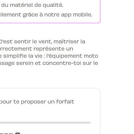
du matériel de qualité.
ilement grâce à notre app mobile.
C'est sentir le vent, maîtriser la
 correctement représente un
simplifie la vie : l'équipement moto
ssage serein et concentre-toi sur le
our te proposer un forfait