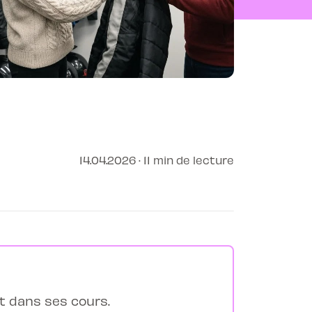
14.04.2026 · 11 min de lecture
t dans ses cours.