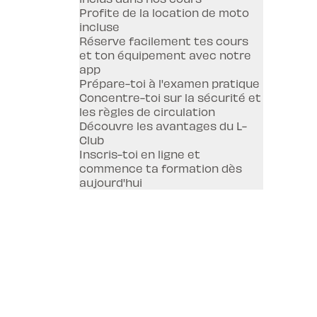
Profite de la location de moto
incluse
Réserve facilement tes cours
et ton équipement avec notre
app
Prépare-toi à l'examen pratique
Concentre-toi sur la sécurité et
les règles de circulation
Découvre les avantages du L-
Club
Inscris-toi en ligne et
commence ta formation dès
aujourd'hui