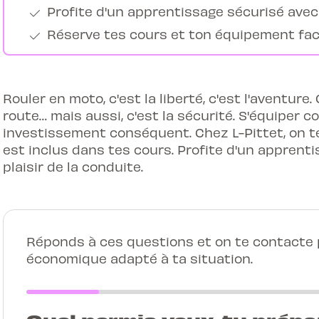
Profite d'un apprentissage sécurisé avec 
Réserve tes cours et ton équipement fac
Rouler en moto, c'est la liberté, c'est l'aventure. 
route… mais aussi, c'est la sécurité. S'équiper
investissement conséquent. Chez L-Pittet, on te 
est inclus dans tes cours. Profite d'un apprenti
plaisir de la conduite.
Réponds à ces questions et on te contacte p
économique adapté à ta situation.