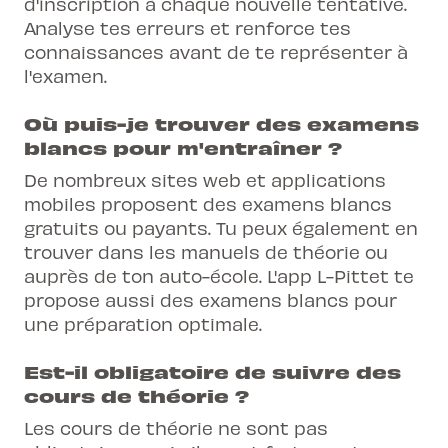
d'inscription à chaque nouvelle tentative.
Analyse tes erreurs et renforce tes
connaissances avant de te représenter à
l'examen.
Où puis-je trouver des examens
blancs pour m'entraîner ?
De nombreux sites web et applications
mobiles proposent des examens blancs
gratuits ou payants. Tu peux également en
trouver dans les manuels de théorie ou
auprès de ton auto-école. L'app L-Pittet te
propose aussi des examens blancs pour
une préparation optimale.
Est-il obligatoire de suivre des
cours de théorie ?
Les cours de théorie ne sont pas