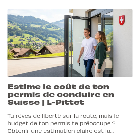
Estime le coût de ton
permis de conduire en
Suisse | L-Pittet
Tu rêves de liberté sur la route, mais le
budget de ton permis te préoccupe ?
Obtenir une estimation claire est la
première étape vers la réussite. Découvre