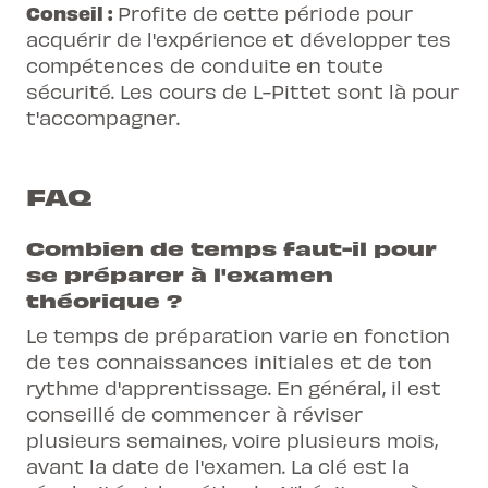
Conseil :
Profite de cette période pour
acquérir de l'expérience et développer tes
compétences de conduite en toute
sécurité. Les
cours
de L-Pittet sont là pour
t'accompagner.
FAQ
Combien de temps faut-il pour
se préparer à l'examen
théorique ?
Le temps de préparation varie en fonction
de tes connaissances initiales et de ton
rythme d'apprentissage. En général, il est
conseillé de commencer à réviser
plusieurs semaines, voire plusieurs mois,
avant la date de l'examen. La clé est la