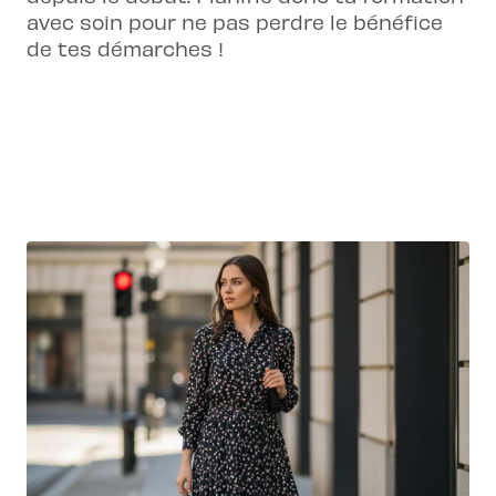
avec soin pour ne pas perdre le bénéfice
de tes démarches !