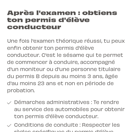
Après l'examen : obtiens
ton permis d'élève
conducteur
Une fois l'examen théorique réussi, tu peux
enfin obtenir ton permis d'élève
conducteur. C'est le sésame qui te permet
de commencer à conduire, accompagné
d'un moniteur ou d'une personne titulaire
du permis B depuis au moins 3 ans, âgée
d'au moins 23 ans et non en période de
probation.
Démarches administratives : Te rendre
au service des automobiles pour obtenir
ton permis d'élève conducteur.
Conditions de conduite : Respecter les
règles spécifiques du permis d'élève