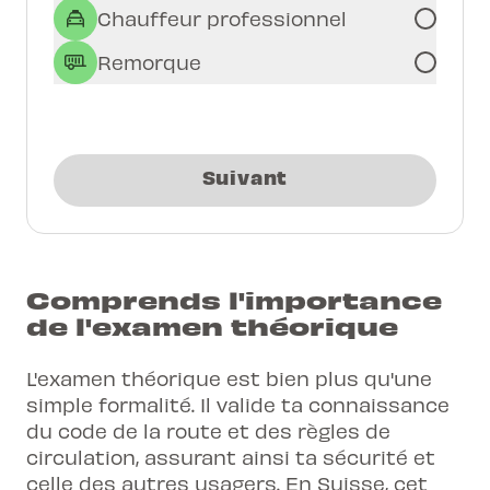
Chauffeur professionnel
Remorque
Suivant
Comprends l'importance
de l'examen théorique
L'examen théorique est bien plus qu'une
simple formalité. Il valide ta connaissance
du code de la route et des règles de
circulation, assurant ainsi ta sécurité et
celle des autres usagers. En Suisse, cet