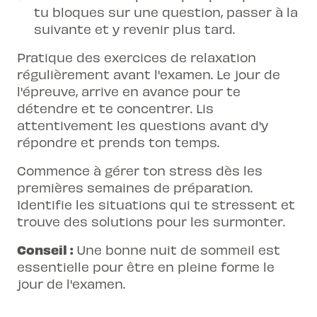
tu bloques sur une question, passer à la
suivante et y revenir plus tard.
Pratique des exercices de relaxation
régulièrement avant l'examen. Le jour de
l'épreuve, arrive en avance pour te
détendre et te concentrer. Lis
attentivement les questions avant d'y
répondre et prends ton temps.
Commence à gérer ton stress dès les
premières semaines de préparation.
Identifie les situations qui te stressent et
trouve des solutions pour les surmonter.
Conseil :
Une bonne nuit de sommeil est
essentielle pour être en pleine forme le
jour de l'examen.