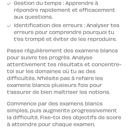
Gestion du temps : Apprendre à
répondre rapidement et efficacement
aux questions.
Identification des erreurs : Analyser tes
erreurs pour comprendre pourquoi tu
t'es trompé et éviter de les reproduire.
Passe régulièrement des examens blancs
pour suivre tes progrès. Analyse
attentivement tes résultats et concentre-
toi sur les domaines où tu as des
difficultés. N'hésite pas à refaire les
examens blancs plusieurs fois pour
t'assurer de bien maîtriser les notions.
Commence par des examens blancs
simples, puis augmente progressivement
la difficulté. Fixe-toi des objectifs de score
à atteindre pour chaque examen.