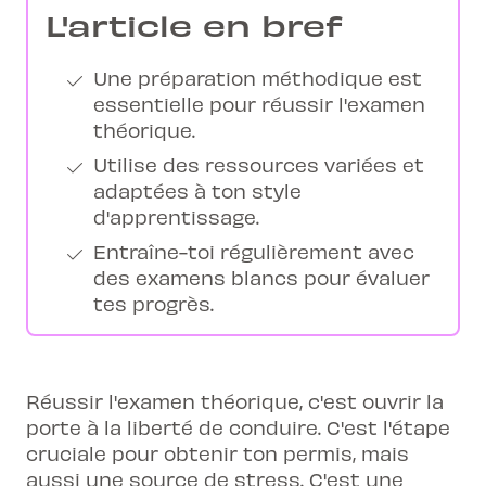
L'article en bref
Une préparation méthodique est
essentielle pour réussir l'examen
théorique.
Utilise des ressources variées et
adaptées à ton style
d'apprentissage.
Entraîne-toi régulièrement avec
des examens blancs pour évaluer
tes progrès.
Réussir l'examen théorique, c'est ouvrir la
porte à la liberté de conduire. C'est l'étape
cruciale pour obtenir ton permis, mais
aussi une source de stress. C'est une