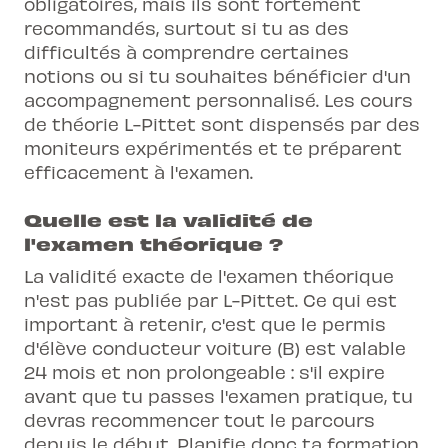
obligatoires, mais ils sont fortement
recommandés, surtout si tu as des
difficultés à comprendre certaines
notions ou si tu souhaites bénéficier d'un
accompagnement personnalisé. Les
cours
de théorie
L-Pittet sont dispensés par des
moniteurs expérimentés et te préparent
efficacement à l'examen.
Quelle est la validité de
l'examen théorique ?
La validité exacte de l'examen théorique
n'est pas publiée par L-Pittet. Ce qui est
important à retenir, c'est que le permis
d'élève conducteur voiture (B) est valable
24 mois et non prolongeable : s'il expire
avant que tu passes l'examen pratique, tu
devras recommencer tout le parcours
depuis le début. Planifie donc ta formation