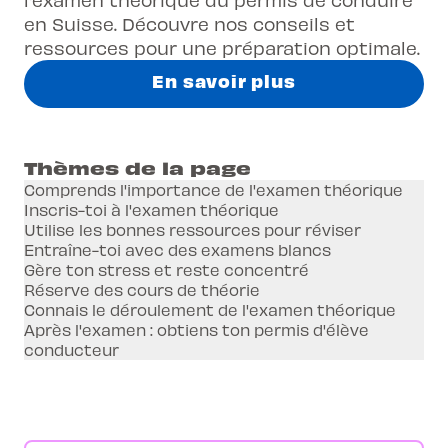
en Suisse. Découvre nos conseils et
ressources pour une préparation optimale.
En savoir plus
Thèmes de la page
Comprends l'importance de l'examen théorique
Inscris-toi à l'examen théorique
Utilise les bonnes ressources pour réviser
Entraîne-toi avec des examens blancs
Gère ton stress et reste concentré
Réserve des cours de théorie
Connais le déroulement de l'examen théorique
Après l'examen : obtiens ton permis d'élève
conducteur