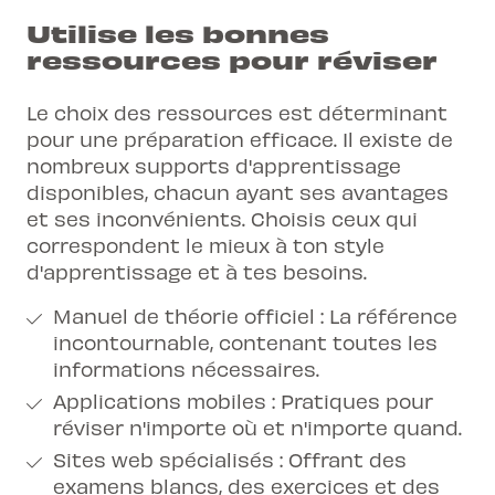
Utilise les bonnes
ressources pour réviser
Le choix des ressources est déterminant
pour une préparation efficace. Il existe de
nombreux supports d'apprentissage
disponibles, chacun ayant ses avantages
et ses inconvénients. Choisis ceux qui
correspondent le mieux à ton style
d'apprentissage et à tes besoins.
Manuel de théorie officiel : La référence
incontournable, contenant toutes les
informations nécessaires.
Applications mobiles : Pratiques pour
réviser n'importe où et n'importe quand.
Sites web spécialisés : Offrant des
examens blancs, des exercices et des