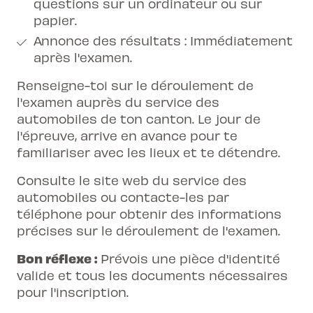
questions sur un ordinateur ou sur
papier.
Annonce des résultats : Immédiatement
après l'examen.
Renseigne-toi sur le déroulement de
l'examen auprès du service des
automobiles de ton canton. Le jour de
l'épreuve, arrive en avance pour te
familiariser avec les lieux et te détendre.
Consulte le site web du service des
automobiles ou contacte-les par
téléphone pour obtenir des informations
précises sur le déroulement de l'examen.
Bon réflexe :
Prévois une pièce d'identité
valide et tous les documents nécessaires
pour l'inscription.