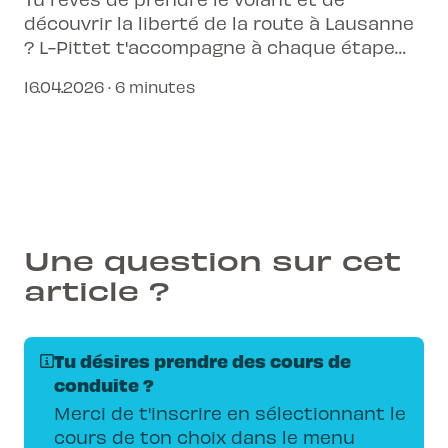
découvrir la liberté de la route à Lausanne
? L-Pittet t'accompagne à chaque étape
pour faire de ce rêve une réalité.
16.04.2026 · 6 minutes
Une question sur cet
article ?
Tu désires prendre des cours de
conduite ?
Merci de t'inscrire en sélectionnant le
cours de ton choix dans le menu