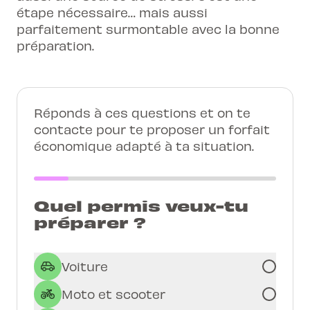
étape nécessaire… mais aussi
parfaitement surmontable avec la bonne
préparation.
Réponds à ces questions et on te
contacte pour te proposer un forfait
économique adapté à ta situation.
Quel permis veux-tu
préparer ?
Voiture
Moto et scooter