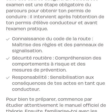
examen est une étape obligatoire du
parcours pour obtenir ton permis de
conduire : il intervient après l'obtention de
ton permis d'élève conducteur et avant
l'examen pratique.
Connaissance du code de la route :
Maîtrise des règles et des panneaux de
signalisation.
Sécurité routière : Compréhension des
comportements à risque et des
mesures de prévention.
Responsabilité : Sensibilisation aux
conséquences de tes actes en tant que
conducteur.
Pour bien te préparer, commence par
étudier attentivement le manuel officiel de
théorie. Ensuite, familiarise-toi avec les