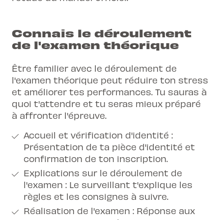
Connais le déroulement
de l'examen théorique
Être familier avec le déroulement de
l'examen théorique peut réduire ton stress
et améliorer tes performances. Tu sauras à
quoi t'attendre et tu seras mieux préparé
à affronter l'épreuve.
Accueil et vérification d'identité :
Présentation de ta pièce d'identité et
confirmation de ton inscription.
Explications sur le déroulement de
l'examen : Le surveillant t'explique les
règles et les consignes à suivre.
Réalisation de l'examen : Réponse aux