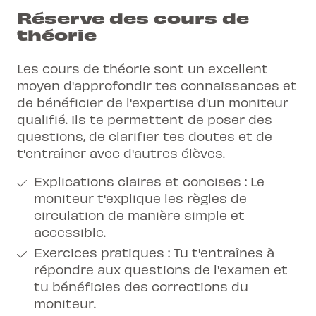
Réserve des cours de
théorie
Les cours de théorie sont un excellent
moyen d'approfondir tes connaissances et
de bénéficier de l'expertise d'un moniteur
qualifié. Ils te permettent de poser des
questions, de clarifier tes doutes et de
t'entraîner avec d'autres élèves.
Explications claires et concises : Le
moniteur t'explique les règles de
circulation de manière simple et
accessible.
Exercices pratiques : Tu t'entraînes à
répondre aux questions de l'examen et
tu bénéficies des corrections du
moniteur.