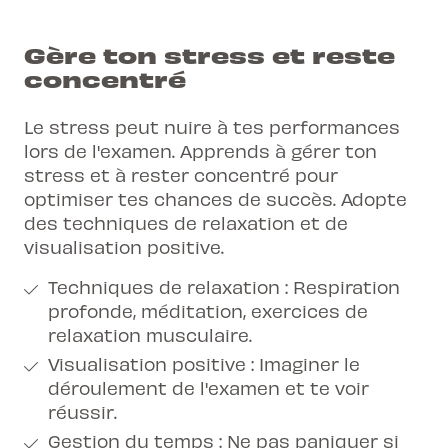
Gère ton stress et reste
concentré
Le stress peut nuire à tes performances
lors de l'examen. Apprends à gérer ton
stress et à rester concentré pour
optimiser tes chances de succès. Adopte
des techniques de relaxation et de
visualisation positive.
Techniques de relaxation : Respiration
profonde, méditation, exercices de
relaxation musculaire.
Visualisation positive : Imaginer le
déroulement de l'examen et te voir
réussir.
Gestion du temps : Ne pas paniquer si