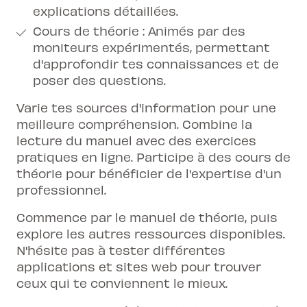
explications détaillées.
Cours de théorie : Animés par des
moniteurs expérimentés, permettant
d'approfondir tes connaissances et de
poser des questions.
Varie tes sources d'information pour une
meilleure compréhension. Combine la
lecture du manuel avec des exercices
pratiques en ligne. Participe à des cours de
théorie pour bénéficier de l'expertise d'un
professionnel.
Commence par le manuel de théorie, puis
explore les autres ressources disponibles.
N'hésite pas à tester différentes
applications et sites web pour trouver
ceux qui te conviennent le mieux.