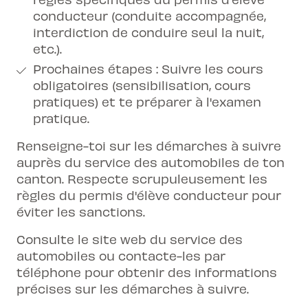
conducteur (conduite accompagnée,
interdiction de conduire seul la nuit,
etc.).
Prochaines étapes : Suivre les cours
obligatoires (sensibilisation, cours
pratiques) et te préparer à l'examen
pratique.
Renseigne-toi sur les démarches à suivre
auprès du service des automobiles de ton
canton. Respecte scrupuleusement les
règles du permis d'élève conducteur pour
éviter les sanctions.
Consulte le site web du service des
automobiles ou contacte-les par
téléphone pour obtenir des informations
précises sur les démarches à suivre.