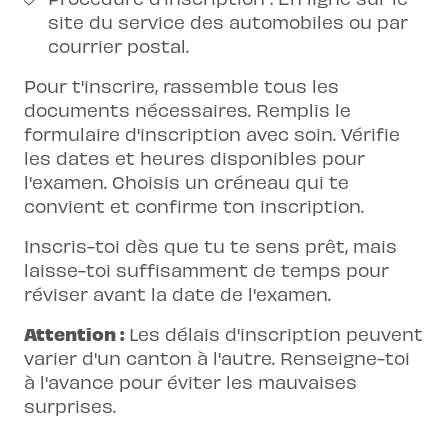
site du service des automobiles ou par
courrier postal.
Pour t'inscrire, rassemble tous les
documents nécessaires. Remplis le
formulaire d'inscription avec soin. Vérifie
les dates et heures disponibles pour
l'examen. Choisis un créneau qui te
convient et confirme ton inscription.
Inscris-toi dès que tu te sens prêt, mais
laisse-toi suffisamment de temps pour
réviser avant la date de l'examen.
Attention :
Les délais d'inscription peuvent
varier d'un canton à l'autre. Renseigne-toi
à l'avance pour éviter les mauvaises
surprises.