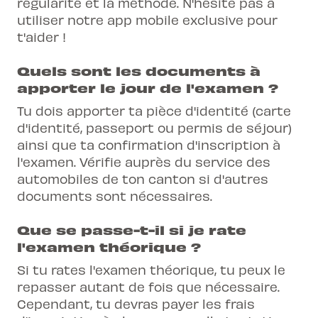
régularité et la méthode. N'hésite pas à
utiliser notre
app mobile exclusive
pour
t'aider !
Quels sont les documents à
apporter le jour de l'examen ?
Tu dois apporter ta pièce d'identité (carte
d'identité, passeport ou permis de séjour)
ainsi que ta confirmation d'inscription à
l'examen. Vérifie auprès du service des
automobiles de ton canton si d'autres
documents sont nécessaires.
Que se passe-t-il si je rate
l'examen théorique ?
Si tu rates l'examen théorique, tu peux le
repasser autant de fois que nécessaire.
Cependant, tu devras payer les frais