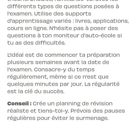
différents types de questions posées à
l'examen. Utilise des supports
d'apprentissage variés : livres, applications,
cours en ligne. N'hésite pas à poser des
questions à ton moniteur d'auto-école si
tu as des difficultés.
L'idéal est de commencer ta préparation
plusieurs semaines avant la date de
l'examen. Consacre-y du temps
régulièrement, même si ce n'est que
quelques minutes par jour. La régularité
est la clé du succès.
Conseil :
Crée un planning de révision
réaliste et tiens-toi-y. Prévois des pauses
régulières pour éviter le surmenage.