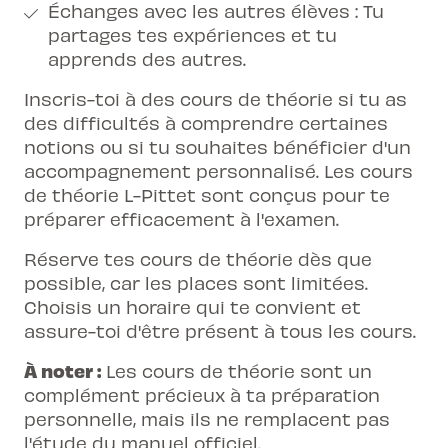
Échanges avec les autres élèves : Tu
partages tes expériences et tu
apprends des autres.
Inscris-toi à des cours de théorie si tu as
des difficultés à comprendre certaines
notions ou si tu souhaites bénéficier d'un
accompagnement personnalisé. Les
cours
de théorie
L-Pittet sont conçus pour te
préparer efficacement à l'examen.
Réserve tes cours de théorie dès que
possible, car les places sont limitées.
Choisis un horaire qui te convient et
assure-toi d'être présent à tous les cours.
À noter :
Les cours de théorie sont un
complément précieux à ta préparation
personnelle, mais ils ne remplacent pas
l'étude du manuel officiel.