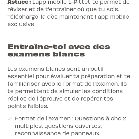
Astuce :
L'app mobile L-Pittet te permet de
réviser et de t'entraîner où que tu sois.
Télécharge-la dès maintenant !
app mobile
exclusive
Entraîne-toi avec des
examens blancs
Les examens blancs sont un outil
essentiel pour évaluer ta préparation et te
familiariser avec le format de l'examen. Ils
te permettent de simuler les conditions
réelles de l'épreuve et de repérer tes
points faibles.
Format de l'examen : Questions à choix
multiples, questions ouvertes,
reconnaissance de panneaux.