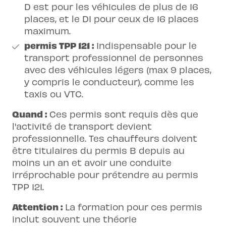
D est pour les véhicules de plus de 16
places, et le D1 pour ceux de 16 places
maximum.
permis TPP 121
:
Indispensable pour le
transport professionnel de personnes
avec des véhicules légers (max 9 places,
y compris le conducteur), comme les
taxis ou VTC.
Quand :
Ces permis sont requis dès que
l'activité de transport devient
professionnelle. Tes chauffeurs doivent
être titulaires du permis B depuis au
moins un an et avoir une conduite
irréprochable pour
prétendre au permis
TPP 121
.
Attention :
La formation pour ces permis
inclut souvent une théorie