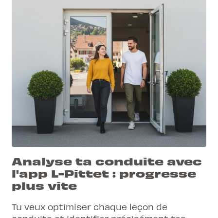
Analyse ta conduite avec
l'app L-Pittet : progresse
plus vite
Tu veux optimiser chaque leçon de