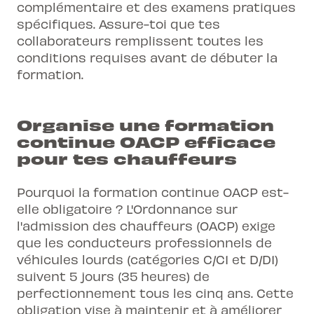
complémentaire et des examens pratiques
spécifiques. Assure-toi que tes
collaborateurs remplissent toutes les
conditions requises avant de débuter la
formation.
Organise une formation
continue OACP efficace
pour tes chauffeurs
Pourquoi la formation continue OACP est-
elle obligatoire ? L'Ordonnance sur
l'admission des chauffeurs (OACP) exige
que les
conducteurs professionnels
de
véhicules lourds (catégories C/C1 et D/D1)
suivent 5 jours (35 heures) de
perfectionnement tous les cinq ans. Cette
obligation vise à maintenir et à améliorer