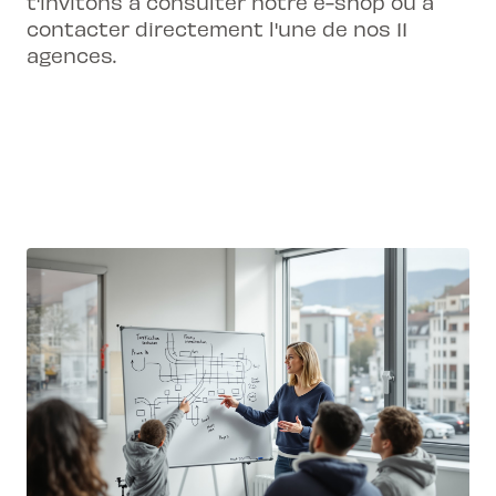
t'invitons à consulter notre e-shop ou à
contacter directement l'une de nos 11
agences.