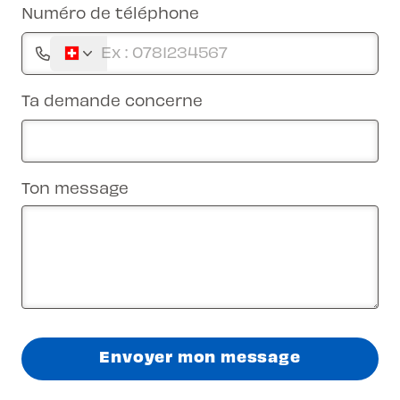
Numéro de téléphone
Ta demande concerne
Ton message
Envoyer mon message