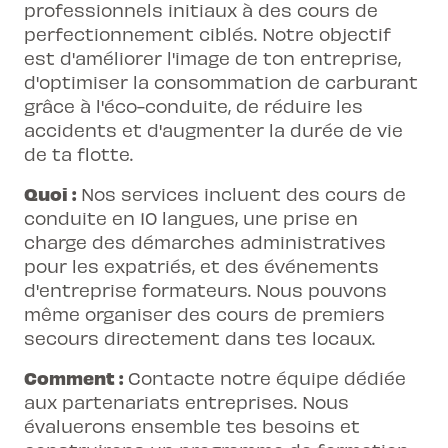
professionnels initiaux à des cours de
perfectionnement ciblés. Notre objectif
est d'améliorer l'image de ton entreprise,
d'optimiser la consommation de carburant
grâce à l'éco-conduite, de réduire les
accidents et d'augmenter la durée de vie
de ta flotte.
Quoi :
Nos services incluent des cours de
conduite en 10 langues, une prise en
charge des démarches administratives
pour les expatriés, et des événements
d'entreprise formateurs. Nous pouvons
même organiser des cours de premiers
secours directement dans tes locaux.
Comment :
Contacte notre équipe dédiée
aux partenariats entreprises. Nous
évaluerons ensemble tes besoins et