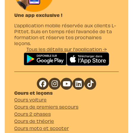
Une app exclusive !
L’application mobile réservée aux clients L-
Pittet. Suis en temps réel l’avancée de ta
formation et réserve tes prochaines
leçons.
Tous les détails sur l'application →
Cours et leçons
Cours voiture
Cours de premiers secours
Cours 2 phases
Cours de théorie
Cours moto et scooter