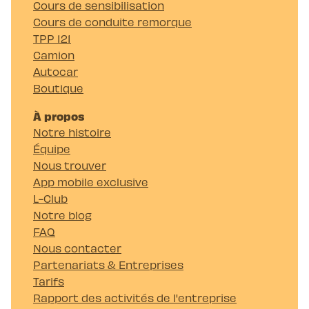
Cours de sensibilisation
Cours de conduite remorque
TPP 121
Camion
Autocar
Boutique
À propos
Notre histoire
Équipe
Nous trouver
App mobile exclusive
L-Club
Notre blog
FAQ
Nous contacter
Partenariats & Entreprises
Tarifs
Rapport des activités de l'entreprise