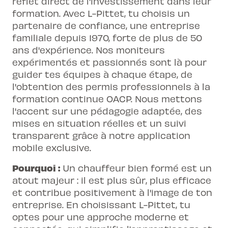
reflet direct de l'investissement dans leur
formation. Avec L-Pittet, tu choisis un
partenaire de confiance, une entreprise
familiale depuis 1970, forte de plus de 50
ans d'expérience. Nos moniteurs
expérimentés et passionnés sont là pour
guider tes équipes à chaque étape, de
l'obtention des permis professionnels à la
formation continue OACP. Nous mettons
l'accent sur une pédagogie adaptée, des
mises en situation réelles et un suivi
transparent grâce à notre application
mobile exclusive.
Pourquoi :
Un chauffeur bien formé est un
atout majeur : il est plus sûr, plus efficace
et contribue positivement à l'image de ton
entreprise. En choisissant L-Pittet, tu
optes pour une approche moderne et