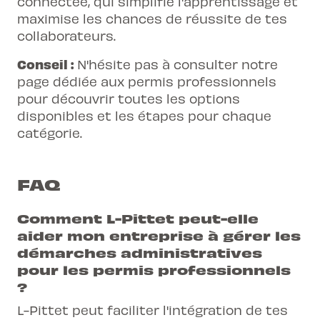
connectée, qui simplifie l'apprentissage et
maximise les chances de réussite de tes
collaborateurs.
Conseil :
N'hésite pas à consulter notre
page dédiée aux permis professionnels
pour découvrir toutes les options
disponibles et les étapes pour chaque
catégorie.
FAQ
Comment L-Pittet peut-elle
aider mon entreprise à gérer les
démarches administratives
pour les permis professionnels
?
L-Pittet peut faciliter l'intégration de tes