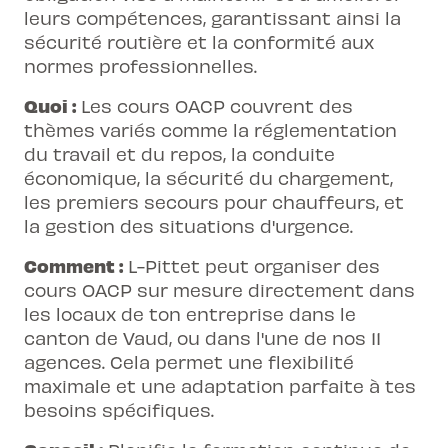
leurs compétences, garantissant ainsi la
sécurité routière et la conformité aux
normes professionnelles.
Quoi :
Les cours OACP couvrent des
thèmes variés comme la réglementation
du travail et du repos, la conduite
économique, la sécurité du chargement,
les premiers secours pour chauffeurs, et
la gestion des situations d'urgence.
Comment :
L-Pittet peut organiser des
cours OACP sur mesure directement dans
les locaux de ton entreprise dans le
canton de Vaud, ou dans l'une de nos 11
agences. Cela permet une flexibilité
maximale et une adaptation parfaite à tes
besoins spécifiques.