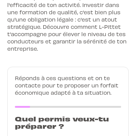
l'efficacité de ton activité. Investir dans
une formation de qualité, c'est bien plus
qu'une obligation légale : c'est un atout
stratégique. Découvre comment L-Pittet
t'accompagne pour élever le niveau de tes
conducteurs et garantir la sérénité de ton
entreprise.
Réponds à ces questions et on te
contacte pour te proposer un forfait
économique adapté à ta situation.
Quel permis veux-tu
préparer ?