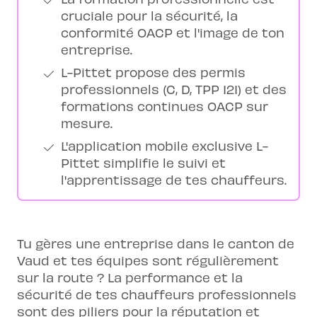
cruciale pour la sécurité, la
conformité OACP et l'image de ton
entreprise.
L-Pittet propose des permis
professionnels (C, D, TPP 121) et des
formations continues OACP sur
mesure.
L'application mobile exclusive L-
Pittet simplifie le suivi et
l'apprentissage de tes chauffeurs.
Tu gères une entreprise dans le canton de
Vaud et tes équipes sont régulièrement
sur la route ? La performance et la
sécurité de tes chauffeurs professionnels
sont des piliers pour la réputation et