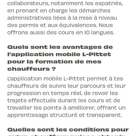
collaborateurs, notamment les expatriés,
en prenant en charge les démarches
administratives liées à la mise à niveau
des permis et aux équivalences. Nous
offrons aussi des cours en 10 langues.
Quels sont les avantages de
l'application mobile L-Pittet
pour la formation de mes
chauffeurs ?
L'application mobile L-Pittet permet à tes
chauffeurs de suivre leur parcours et leur
progression en temps réel, de revoir les
trajets effectués durant les cours et de
travailler les points à améliorer, offrant un
apprentissage structuré et transparent.
Quelles sont les conditions pour