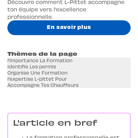
Découvre comment L-Pittet accompagne
ton équipe vers l'excellence
professionnelle.
En savoir plus
Thèmes de la page
l'importance La Formation
Identifie Les permis
Organise Une Formation
l'expertise L-pittet Pour
Accompagne Tes Chauffeurs
L'article en bref
La formation professionnelle est