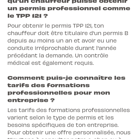
qu'un chauffeur puisse obtenir
un permis professionnel comme
le TPP 121 ?
Pour obtenir le permis TPP 121, ton
chauffeur doit être titulaire d'un permis B
depuis au moins un an et avoir eu une
conduite irréprochable durant l'année
précédant la demande. Un contrôle
médical est également requis.
Comment puis-je connaître les
tarifs des formations
professionnelles pour mon
entreprise ?
Les tarifs des formations professionnelles
varient selon le type de permis et les
besoins spécifiques de ton entreprise.
Pour obtenir une offre personnalisée, nous