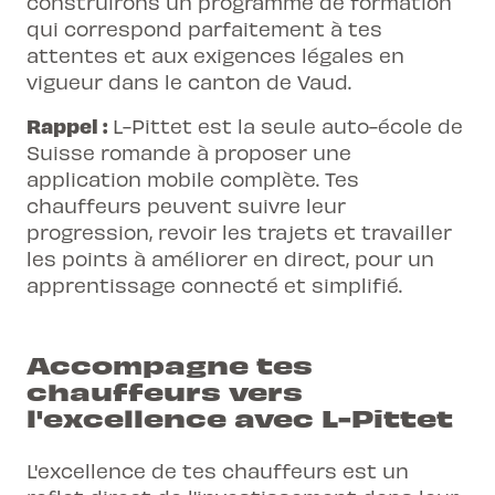
construirons un programme de formation
qui correspond parfaitement à tes
attentes et aux exigences légales en
vigueur dans le canton de Vaud.
Rappel :
L-Pittet est la seule auto-école de
Suisse romande à proposer une
application mobile complète. Tes
chauffeurs peuvent suivre leur
progression, revoir les trajets et travailler
les points à améliorer en direct, pour un
apprentissage connecté et simplifié.
Accompagne tes
chauffeurs vers
l'excellence avec L-Pittet
L'excellence de tes chauffeurs est un