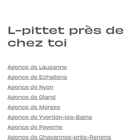
L-pittet près de
chez toi
Agence de Lausanne
Agence de Echallens
Agence de Nyon
Agence de Gland
Agence de Morges
Agence de Yverdon-les-Bains
Agence de Payerne
Agence de Chavannes-près-Renens