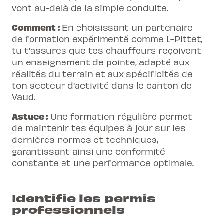
vont au-delà de la simple conduite.
Comment :
En choisissant un partenaire
de formation expérimenté comme L-Pittet,
tu t'assures que tes chauffeurs reçoivent
un enseignement de pointe, adapté aux
réalités du terrain et aux spécificités de
ton secteur d'activité dans le canton de
Vaud.
Astuce :
Une formation régulière permet
de maintenir tes équipes à jour sur les
dernières normes et techniques,
garantissant ainsi une conformité
constante et une performance optimale.
Identifie les permis
professionnels