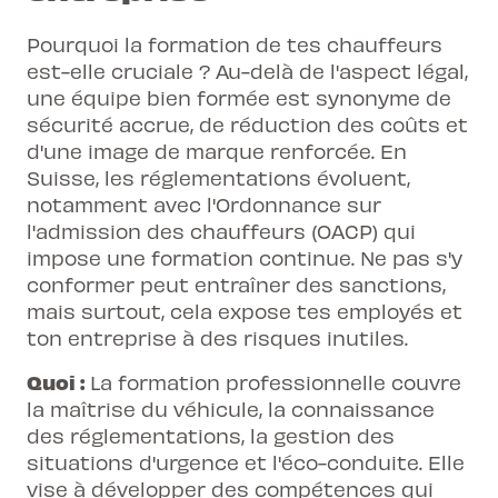
Pourquoi la formation de tes chauffeurs
est-elle cruciale ? Au-delà de l'aspect légal,
une équipe bien formée est synonyme de
sécurité accrue, de réduction des coûts et
d'une image de marque renforcée. En
Suisse, les réglementations évoluent,
notamment avec l'Ordonnance sur
l'admission des chauffeurs (OACP) qui
impose une formation continue. Ne pas s'y
conformer peut entraîner des sanctions,
mais surtout, cela expose tes employés et
ton entreprise à des risques inutiles.
Quoi :
La formation professionnelle
couvre
la maîtrise du véhicule, la connaissance
des réglementations, la gestion des
situations d'urgence et l'éco-conduite. Elle
vise à développer des compétences qui