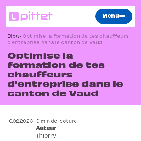
Menu
Blog
·
Optimise la formation de tes chauffeurs
d'entreprise dans le canton de Vaud
Optimise la
formation de tes
chauffeurs
d'entreprise dans le
canton de Vaud
16.02.2026 · 9 min de lecture
Auteur
Thierry