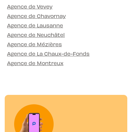
Agence de Vevey
Agence de Chavornay
Agence de Lausanne
Agence de Neuchâtel
Agence de Mézières
Agence de La Chaux-de-Fonds
Agence de Montreux