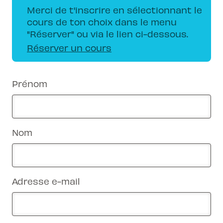
Merci de t'inscrire en sélectionnant le
cours de ton choix dans le menu
"Réserver" ou via le lien ci-dessous.
Réserver un cours
Prénom
Nom
Adresse e-mail