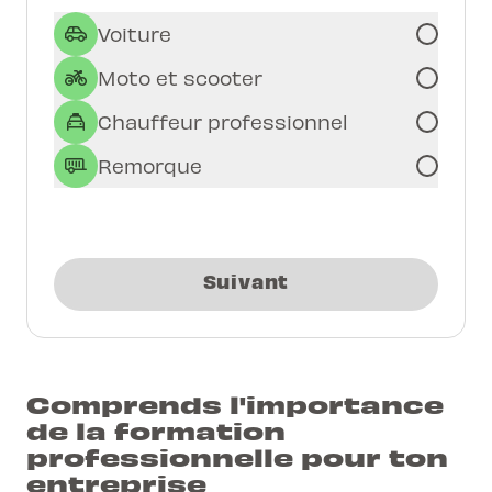
Voiture
Moto et scooter
Chauffeur professionnel
Remorque
Suivant
Comprends l'importance
de la formation
professionnelle pour ton
entreprise