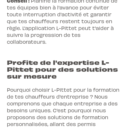
Conseil :
Planifie la formation continue de
tes équipes bien à l'avance pour éviter
toute interruption d'activité et garantir
que tes chauffeurs restent toujours en
règle. L'application L-Pittet peut t'aider à
suivre la progression de tes
collaborateurs.
Profite de l'expertise L-
Pittet pour des solutions
sur mesure
Pourquoi choisir L-Pittet pour la formation
de tes chauffeurs d'entreprise ? Nous
comprenons que chaque entreprise a des
besoins uniques. C'est pourquoi nous
proposons des solutions de formation
personnalisées, allant des permis