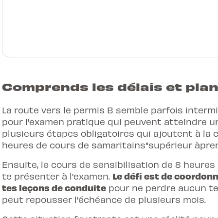
Comprends les délais et plan
La route vers le permis B semble parfois intermi
pour l'examen pratique qui peuvent atteindre u
plusieurs étapes obligatoires qui ajoutent à la c
heures de cours de
samaritains
"supérieur àpre
Ensuite, le cours de
sensibilisation
de 8 heures 
Le défi est de coordon
te présenter à l'examen.
tes leçons de conduite
pour ne perdre aucun te
peut repousser l'échéance de plusieurs mois.