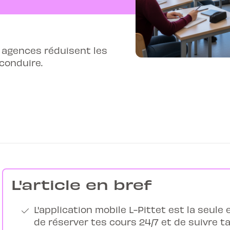
 agences réduisent les
conduire.
L'article en bref
L'application mobile L-Pittet est la seul
de réserver tes cours 24/7 et de suivre t