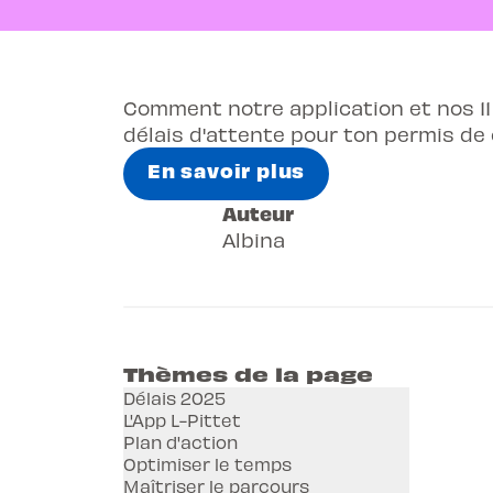
Comment notre application et nos 11
délais d'attente pour ton permis de 
En savoir plus
Auteur
Albina
Thèmes de la page
Délais 2025
L'App L-Pittet
Plan d'action
Optimiser le temps
Maîtriser le parcours