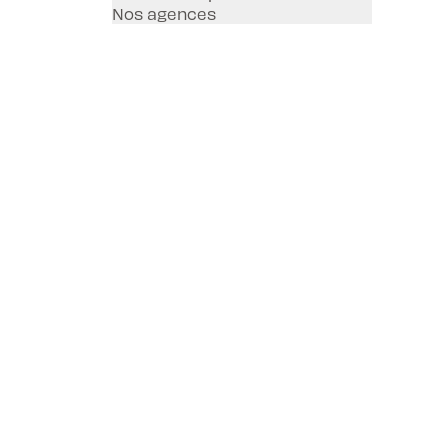
Nos agences