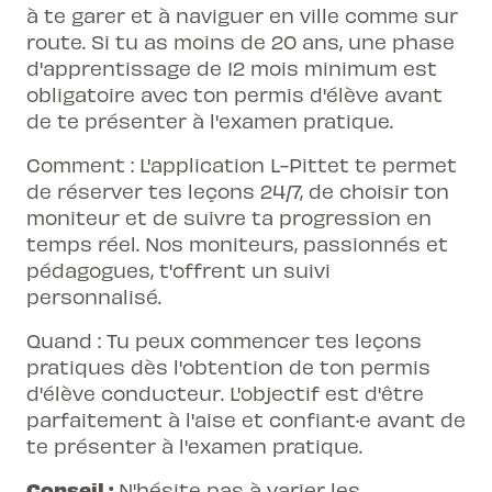
à te garer et à naviguer en ville comme sur
route. Si tu as moins de 20 ans, une phase
d'apprentissage de 12 mois minimum est
obligatoire avec ton permis d'élève avant
de te présenter à l'examen pratique.
Comment : L'application L-Pittet te permet
de réserver tes leçons 24/7, de choisir ton
moniteur et de suivre ta progression en
temps réel. Nos moniteurs, passionnés et
pédagogues, t'offrent un suivi
personnalisé.
Quand : Tu peux commencer tes leçons
pratiques dès l'obtention de ton permis
d'élève conducteur. L'objectif est d'être
parfaitement à l'aise et confiant·e avant de
te présenter à l'examen pratique.
Conseil :
N'hésite pas à varier les