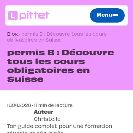
Menu
Blog
·
permis B : Découvre tous les cours
obligatoires en Suisse
permis B : Découvre
tous les cours
obligatoires en
Suisse
16.04.2026 · 11 min de lecture
Auteur
Christelle
Ton guide complet pour une formation
réussie et sécurisée