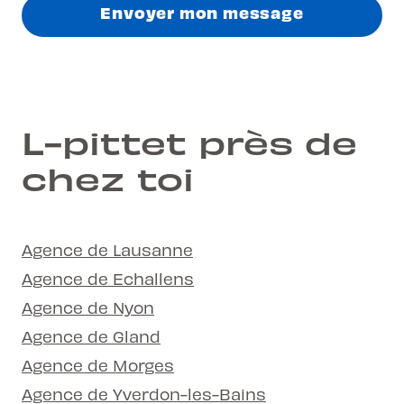
Envoyer mon message
L-pittet près de
chez toi
Agence de Lausanne
Agence de Echallens
Agence de Nyon
Agence de Gland
Agence de Morges
Agence de Yverdon-les-Bains