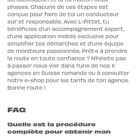
phases. Chacune de ces étapes est
conçue pour faire de toi un conducteur
sûr et responsable. Avec L-Pittet, tu
bénéficies d'un accompagnement expert,
d'une application mobile exclusive pour
simplifier tes démarches et d'une équipe
de moniteurs passionnés. Prêt·e à prendre
la route en toute confiance ? N'hésite pas
à passer nous voir dans l'une de nos 11
agences en Suisse romande ou à consulter
notre e-shop pour les tarifs de ton agence.
Bonne route !
FAQ
Quelle est la procédure
complète pour obtenir mon