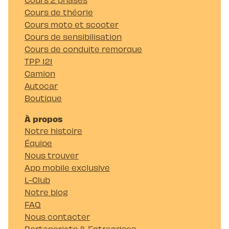
Cours de théorie
Cours moto et scooter
Cours de sensibilisation
Cours de conduite remorque
TPP 121
Camion
Autocar
Boutique
À propos
Notre histoire
Équipe
Nous trouver
App mobile exclusive
L-Club
Notre blog
FAQ
Nous contacter
Partenariats & Entreprises