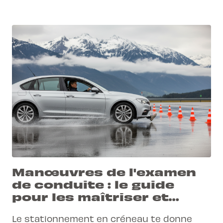
Manœuvres de l'examen
de conduite : le guide
pour les maîtriser et
réussir
Le stationnement en créneau te donne