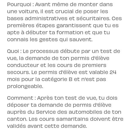
Pourquoi : Avant même de monter dans
une voiture, il est crucial de poser les
bases administratives et sécuritaires. Ces
premières étapes garantissent que tu es
apte à débuter ta formation et que tu
connais les gestes qui sauvent.
Quoi : Le processus débute par un test de
vue, la demande de ton permis d'élève
conducteur et les cours de premiers
secours. Le permis d'élève est valable 24
mois pour la catégorie B et n'est pas
prolongeable.
Comment : Après ton test de vue, tu dois
déposer ta demande de permis d'élève
auprès du Service des automobiles de ton
canton. Les cours samaritains doivent être
validés avant cette demande.