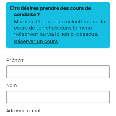
Tu désires prendre des cours de
conduite ?
Merci de t'inscrire en sélectionnant le
cours de ton choix dans le menu
"Réserver" ou via le lien ci-dessous.
Réserver un cours
Prénom
Nom
Adresse e-mail