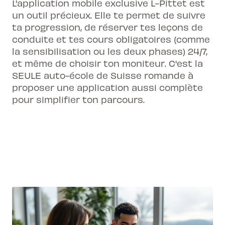
L'application mobile exclusive L-Pittet est
un outil précieux. Elle te permet de suivre
ta progression, de réserver tes leçons de
conduite et tes cours obligatoires (comme
la sensibilisation ou les deux phases) 24/7,
et même de choisir ton moniteur. C'est la
SEULE auto-école de Suisse romande à
proposer une application aussi complète
pour simplifier ton parcours.