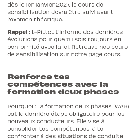
dès le 1er janvier 2027, le cours de
sensibilisation devra être suivi avant
l'examen théorique.
Rappel :
L-Pittet t'informe des dernières
évolutions pour que tu sois toujours en
conformité avec la loi. Retrouve nos cours
de sensibilisation sur notre page
cours
.
Renforce tes
compétences avec la
formation deux phases
Pourquoi : La formation deux phases (WAB)
est la dernière étape obligatoire pour les
nouveaux conducteurs. Elle vise à
consolider tes compétences, à te
confronter à des situations de conduite