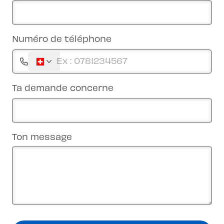
Numéro de téléphone
Ta demande concerne
Ton message