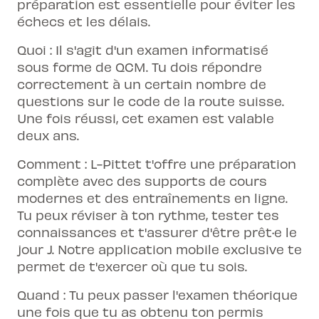
préparation est essentielle pour éviter les
échecs et les délais.
Quoi : Il s'agit d'un examen informatisé
sous forme de QCM. Tu dois répondre
correctement à un certain nombre de
questions sur le code de la route suisse.
Une fois réussi, cet examen est valable
deux ans.
Comment : L-Pittet t'offre une préparation
complète avec des supports de cours
modernes et des entraînements en ligne.
Tu peux réviser à ton rythme, tester tes
connaissances et t'assurer d'être prêt·e le
jour J. Notre application mobile exclusive te
permet de t'exercer où que tu sois.
Quand : Tu peux passer l'examen théorique
une fois que tu as obtenu ton permis