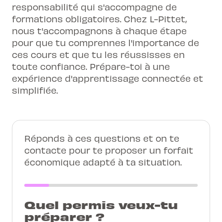
responsabilité qui s'accompagne de
formations obligatoires. Chez L-Pittet,
nous t'accompagnons à chaque étape
pour que tu comprennes l'importance de
ces cours et que tu les réussisses en
toute confiance. Prépare-toi à une
expérience d'apprentissage connectée et
simplifiée.
Réponds à ces questions et on te
contacte pour te proposer un forfait
économique adapté à ta situation.
Quel permis veux-tu
préparer ?