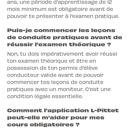
ans, une période d'apprentissage de 12
mois minimum est obligatoire avant de
pouvoir te présenter à l'examen pratique.
Puis-je commencer les leçons
de conduite pratiques avant de
réussir l'examen théorique ?
Non, tu dois impérativement avoir réussi
ton examen théorique et être en
possession de ton permis d'élève
conducteur valide avant de pouvoir
commencer tes leçons de conduite
pratiques avec un moniteur. C'est une
condition légale essentielle.
Comment l'application L-Pittet
peut-elle m'aider pour mes
cours obligatoires ?