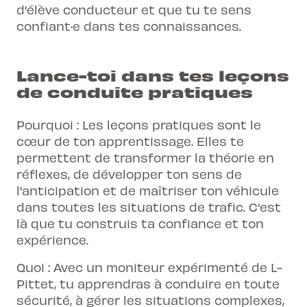
d'élève conducteur et que tu te sens
confiant·e dans tes connaissances.
Lance-toi dans tes leçons
de conduite pratiques
Pourquoi : Les leçons pratiques sont le
cœur de ton apprentissage. Elles te
permettent de transformer la théorie en
réflexes, de développer ton sens de
l'anticipation et de maîtriser ton véhicule
dans toutes les situations de trafic. C'est
là que tu construis ta confiance et ton
expérience.
Quoi : Avec un moniteur expérimenté de L-
Pittet, tu apprendras à conduire en toute
sécurité, à gérer les situations complexes,