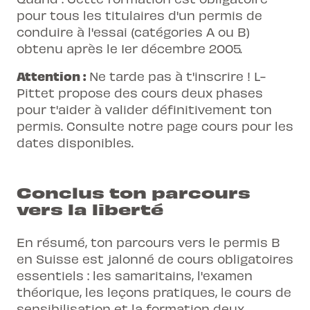
pour tous les titulaires d'un permis de
conduire à l'essai (catégories A ou B)
obtenu après le 1er décembre 2005.
Attention :
Ne tarde pas à t'inscrire ! L-
Pittet propose des cours deux phases
pour t'aider à valider définitivement ton
permis. Consulte notre page
cours
pour les
dates disponibles.
Conclus ton parcours
vers la liberté
En résumé, ton parcours vers le permis B
en Suisse est jalonné de cours obligatoires
essentiels : les samaritains, l'examen
théorique, les leçons pratiques, le cours de
sensibilisation et la formation deux