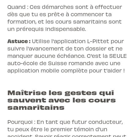
Quand : Ces démarches sont à effectuer
dès que tu es prêt·e à commencer ta
formation, et les cours samaritains sont
un prérequis indispensable.
Astuce :
Utilise l'application L-Pittet pour
suivre l'avancement de ton dossier et ne
manquer aucune échéance. C'est la SEULE
auto-école de Suisse romande avec une
application mobile complète pour t'aider !
Maîtrise les gestes qui
sauvent avec les cours
samaritains
Pourquoi : En tant que futur conducteur,
tu peux être le premier témoin d'un
accident. Savoir réagir correctement peut