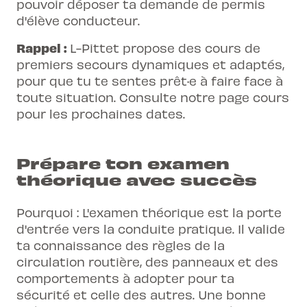
pouvoir déposer ta demande de permis
d'élève conducteur.
Rappel :
L-Pittet propose des cours de
premiers secours dynamiques et adaptés,
pour que tu te sentes prêt·e à faire face à
toute situation. Consulte notre page
cours
pour les prochaines dates.
Prépare ton examen
théorique avec succès
Pourquoi : L'examen théorique est la porte
d'entrée vers la conduite pratique. Il valide
ta connaissance des règles de la
circulation routière, des panneaux et des
comportements à adopter pour ta
sécurité et celle des autres. Une bonne