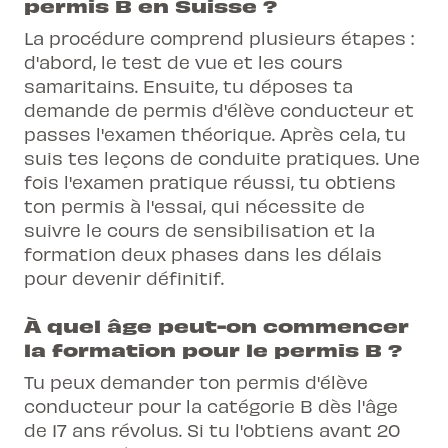
permis B en Suisse ?
La procédure comprend plusieurs étapes :
d'abord, le test de vue et les cours
samaritains. Ensuite, tu déposes ta
demande de permis d'élève conducteur et
passes l'examen théorique. Après cela, tu
suis tes leçons de conduite pratiques. Une
fois l'examen pratique réussi, tu obtiens
ton permis à l'essai, qui nécessite de
suivre le cours de sensibilisation et la
formation deux phases dans les délais
pour devenir définitif.
À quel âge peut-on commencer
la formation pour le permis B ?
Tu peux demander ton permis d'élève
conducteur pour la catégorie B dès l'âge
de 17 ans révolus. Si tu l'obtiens avant 20