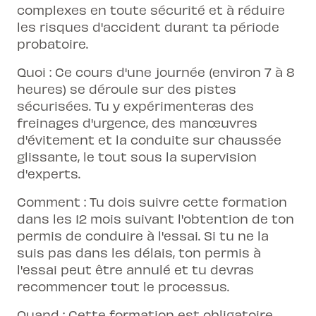
complexes en toute sécurité et à réduire
les risques d'accident durant ta période
probatoire.
Quoi : Ce cours d'une journée (environ 7 à 8
heures) se déroule sur des pistes
sécurisées. Tu y expérimenteras des
freinages d'urgence, des manœuvres
d'évitement et la conduite sur chaussée
glissante, le tout sous la supervision
d'experts.
Comment : Tu dois suivre cette formation
dans les 12 mois suivant l'obtention de ton
permis de conduire à l'essai. Si tu ne la
suis pas dans les délais, ton permis à
l'essai peut être annulé et tu devras
recommencer tout le processus.
Quand : Cette formation est obligatoire