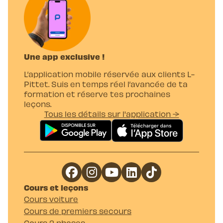
Une app exclusive !
L’application mobile réservée aux clients L-
Pittet. Suis en temps réel l’avancée de ta
formation et réserve tes prochaines
leçons.
Tous les détails sur l'application →
Cours et leçons
Cours voiture
Cours de premiers secours
Cours 2 phases