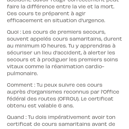
faire la différence entre la vie et la mort.
Ces cours te préparent à agir
efficacement en situation d'urgence.
Quoi : Les cours de premiers secours,
souvent appelés cours samaritains, durent
au minimum 10 heures. Tu y apprendras à
sécuriser un lieu d'accident, à alerter les
secours et à prodiguer les premiers soins
vitaux comme la réanimation cardio-
pulmonaire.
Comment : Tu peux suivre ces cours
auprès d'organismes reconnus par l'Office
fédéral des routes (OFROU). Le certificat
obtenu est valable 6 ans.
Quand : Tu dois impérativement avoir ton
certificat de cours samaritains avant de