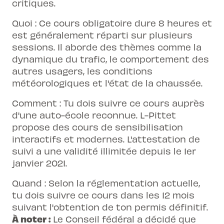
critiques.
Quoi : Ce cours obligatoire dure 8 heures et
est généralement réparti sur plusieurs
sessions. Il aborde des thèmes comme la
dynamique du trafic, le comportement des
autres usagers, les conditions
météorologiques et l'état de la chaussée.
Comment : Tu dois suivre ce cours auprès
d'une auto-école reconnue. L-Pittet
propose des cours de sensibilisation
interactifs et modernes. L'attestation de
suivi a une validité illimitée depuis le 1er
janvier 2021.
Quand : Selon la réglementation actuelle,
tu dois suivre ce cours dans les 12 mois
suivant l'obtention de ton permis définitif.
À noter :
Le Conseil fédéral a décidé que