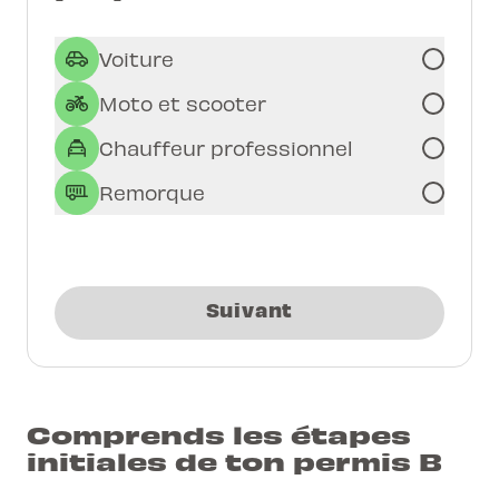
Voiture
Moto et scooter
Chauffeur professionnel
Remorque
Suivant
Comprends les étapes
initiales de ton permis B