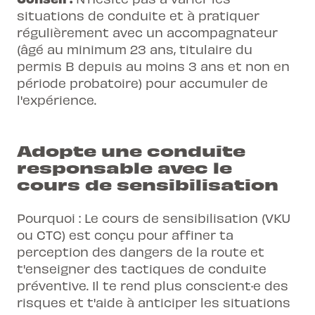
situations de conduite et à pratiquer
régulièrement avec un accompagnateur
(âgé au minimum 23 ans, titulaire du
permis B depuis au moins 3 ans et non en
période probatoire) pour accumuler de
l'expérience.
Adopte une conduite
responsable avec le
cours de sensibilisation
Pourquoi : Le cours de sensibilisation (VKU
ou CTC) est conçu pour affiner ta
perception des dangers de la route et
t'enseigner des tactiques de conduite
préventive. Il te rend plus conscient·e des
risques et t'aide à anticiper les situations