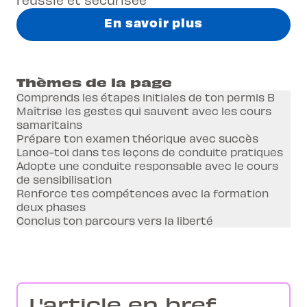
En savoir plus
Thèmes de la page
Comprends les étapes initiales de ton permis B
Maîtrise les gestes qui sauvent avec les cours
samaritains
Prépare ton examen théorique avec succès
Lance-toi dans tes leçons de conduite pratiques
Adopte une conduite responsable avec le cours
de sensibilisation
Renforce tes compétences avec la formation
deux phases
Conclus ton parcours vers la liberté
L'article en bref