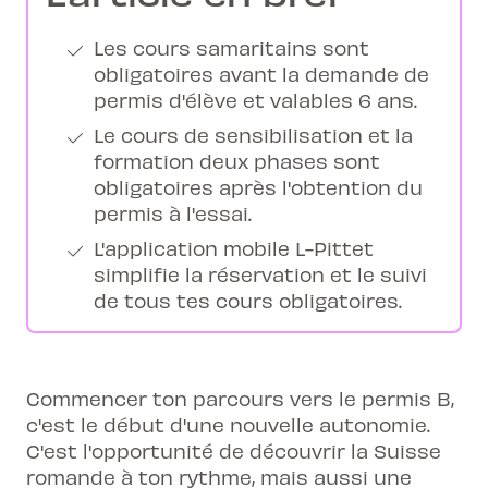
Les cours samaritains sont
obligatoires avant la demande de
permis d'élève et valables 6 ans.
Le cours de sensibilisation et la
formation deux phases sont
obligatoires après l'obtention du
permis à l'essai.
L'application mobile L-Pittet
simplifie la réservation et le suivi
de tous tes cours obligatoires.
Commencer ton parcours vers le permis B,
c'est le début d'une nouvelle autonomie.
C'est l'opportunité de découvrir la Suisse
romande à ton rythme, mais aussi une