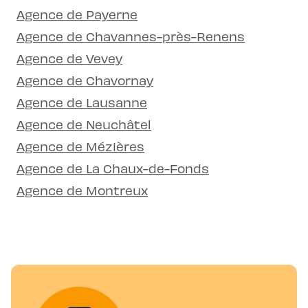
Agence de Payerne
Agence de Chavannes-près-Renens
Agence de Vevey
Agence de Chavornay
Agence de Lausanne
Agence de Neuchâtel
Agence de Mézières
Agence de La Chaux-de-Fonds
Agence de Montreux