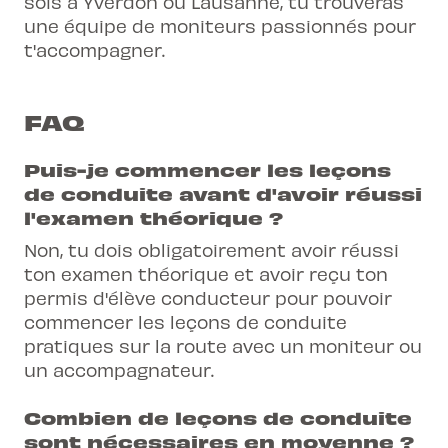
sois à Yverdon ou Lausanne, tu trouveras
une équipe de moniteurs passionnés pour
t'accompagner.
FAQ
Puis-je commencer les leçons
de conduite avant d'avoir réussi
l'examen théorique ?
Non, tu dois obligatoirement avoir réussi
ton examen théorique et avoir reçu ton
permis d'élève conducteur pour pouvoir
commencer les leçons de conduite
pratiques sur la route avec un moniteur ou
un accompagnateur.
Combien de leçons de conduite
sont nécessaires en moyenne ?