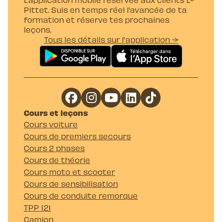
Pittet. Suis en temps réel l’avancée de ta
formation et réserve tes prochaines
leçons.
Tous les détails sur l'application →
Cours et leçons
Cours voiture
Cours de premiers secours
Cours 2 phases
Cours de théorie
Cours moto et scooter
Cours de sensibilisation
Cours de conduite remorque
TPP 121
Camion