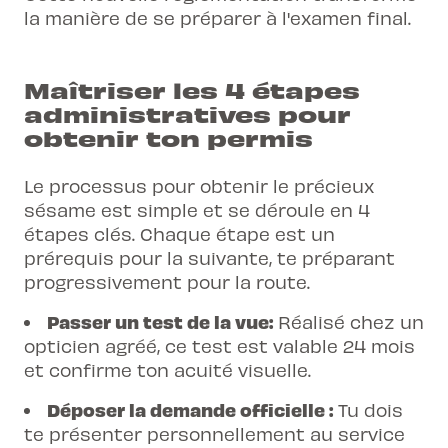
la manière de se préparer à l'examen final.
Maîtriser les 4 étapes
administratives pour
obtenir ton permis
Le processus pour obtenir le précieux
sésame est simple et se déroule en 4
étapes clés. Chaque étape est un
prérequis pour la suivante, te préparant
progressivement pour la route.
Passer un test de la vue:
Réalisé chez un
opticien agréé, ce test est valable 24 mois
et confirme ton acuité visuelle.
Déposer la demande officielle :
Tu dois
te présenter personnellement au service