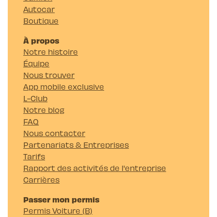
Autocar
Boutique
À propos
Notre histoire
Équipe
Nous trouver
App mobile exclusive
L-Club
Notre blog
FAQ
Nous contacter
Partenariats & Entreprises
Tarifs
Rapport des activités de l'entreprise
Carrières
Passer mon permis
Permis Voiture (B)