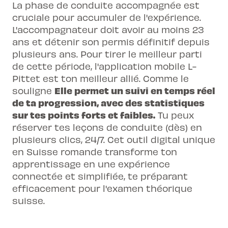
La phase de conduite accompagnée est
cruciale pour accumuler de l'expérience.
L'accompagnateur doit avoir au moins 23
ans et détenir son permis définitif depuis
plusieurs ans. Pour tirer le meilleur parti
de cette période, l'application mobile L-
Pittet est ton meilleur allié. Comme le
Elle permet un suivi en temps réel
souligne
de ta progression, avec des statistiques
sur tes points forts et faibles.
Tu peux
réserver tes leçons de conduite (dès) en
plusieurs clics, 24/7. Cet outil digital unique
en Suisse romande transforme ton
apprentissage en une expérience
connectée et simplifiée, te préparant
efficacement pour l'
examen théorique
suisse
.