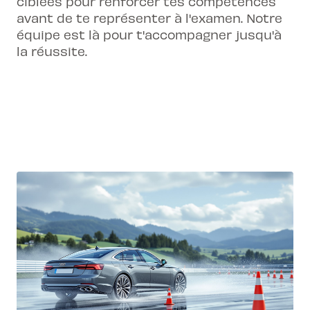
ciblées pour renforcer tes compétences
avant de te représenter à l'examen. Notre
équipe est là pour t'accompagner jusqu'à
la réussite.