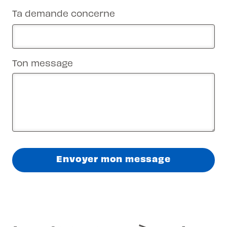
Ta demande concerne
Ton message
Envoyer mon message