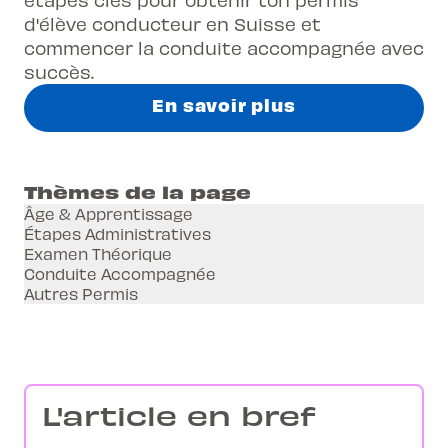
d'élève conducteur en Suisse et
commencer la conduite accompagnée avec
succès.
En savoir plus
Thèmes de la page
Âge & Apprentissage
Étapes Administratives
Examen Théorique
Conduite Accompagnée
Autres Permis
L'article en bref