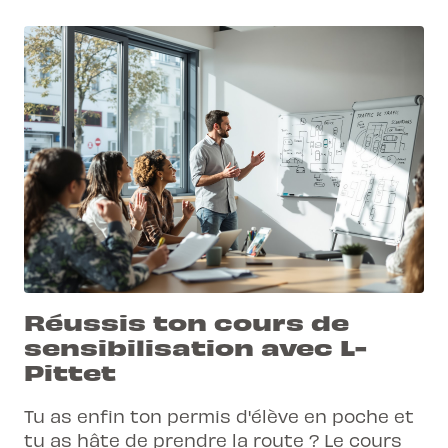
permis.
Réussis ton cours de
sensibilisation avec L-
Pittet
Tu as enfin ton permis d'élève en poche et
tu as hâte de prendre la route ? Le cours