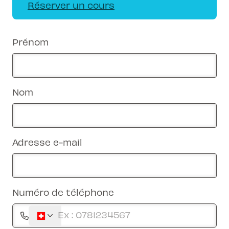
Réserver un cours
Prénom
Nom
Adresse e-mail
Numéro de téléphone