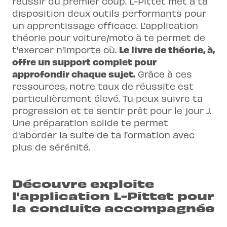
réussir du premier coup. L-Pittet met à ta
disposition deux outils performants pour
un apprentissage efficace. L'application
théorie pour voiture/moto à te permet de
Le livre de théorie, à,
t'exercer n'importe où.
offre un support complet pour
approfondir chaque sujet.
Grâce à ces
ressources, notre taux de réussite est
particulièrement élevé. Tu peux suivre ta
progression et te sentir prêt pour le jour J.
Une préparation solide te permet
d'aborder la suite de ta formation avec
plus de sérénité.
Découvre exploite
l'application L-Pittet pour
la conduite accompagnée