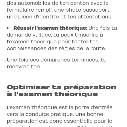
des automobiles de ton canton avec le
formulaire rempli, une photo passeport,
une pièce d'identité et tes attestations.
Réussir l'examen théorique:
Une fois ta
demande validée, tu peux t'inscrire à
l'examen théorique pour tester tes
connaissances des règles de la route.
Une fois ces démarches terminées, tu
recevras ton
Optimiser ta préparation
à l'examen théorique
L'examen théorique est la porte d'entrée
vers la conduite pratique. Une bonne
préparation est donc essentielle pour le