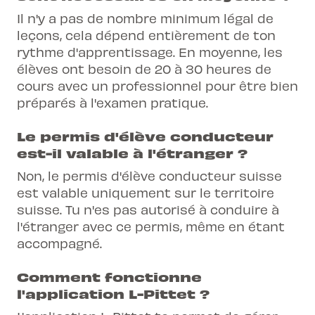
Il n'y a pas de nombre minimum légal de
leçons, cela dépend entièrement de ton
rythme d'apprentissage. En moyenne, les
élèves ont besoin de 20 à 30 heures de
cours avec un professionnel pour être bien
préparés à l'examen pratique.
Le permis d'élève conducteur
est-il valable à l'étranger ?
Non, le permis d'élève conducteur suisse
est valable uniquement sur le territoire
suisse. Tu n'es pas autorisé à conduire à
l'étranger avec ce permis, même en étant
accompagné.
Comment fonctionne
l'application L-Pittet ?