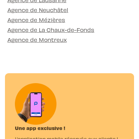
Agence de Neuchâtel
Agence de Mézières
Agence de La Chaux-de-Fonds
Agence de Montreux
Une app exclusive !
L’application mobile réservée aux clients L-