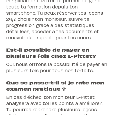
L'application L-Pittet te permet de gérer
toute ta formation depuis ton
smartphone. Tu peux réserver tes leçons
24/7, choisir ton moniteur, suivre ta
progression grâce à des statistiques
détaillées, accéder à tes documents et
recevoir des rappels pour tes cours.
Est-il possible de payer en
plusieurs fois chez L-Pittet?
Oui, nous offrons la possibilité de payer en
plusieurs fois pour tous nos forfaits.
Que se passe-t-il si je rate mon
examen pratique ?
En cas d'échec, ton moniteur L-Pittet
analysera avec toi les points à améliorer.
Tu pourras reprendre plusieurs leçons