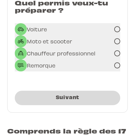
Quel permis veux-tu
préparer ?
Voiture
Moto et scooter
Chauffeur professionnel
Remorque
Suivant
Comprends la règle des 17