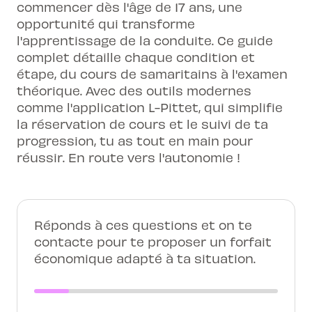
commencer dès l'âge de 17 ans, une
opportunité qui transforme
l'apprentissage de la conduite. Ce guide
complet détaille chaque condition et
étape, du cours de samaritains à l'examen
théorique. Avec des outils modernes
comme l'application L-Pittet, qui simplifie
la réservation de cours et le suivi de ta
progression, tu as tout en main pour
réussir. En route vers l'autonomie !
Réponds à ces questions et on te
contacte pour te proposer un forfait
économique adapté à ta situation.