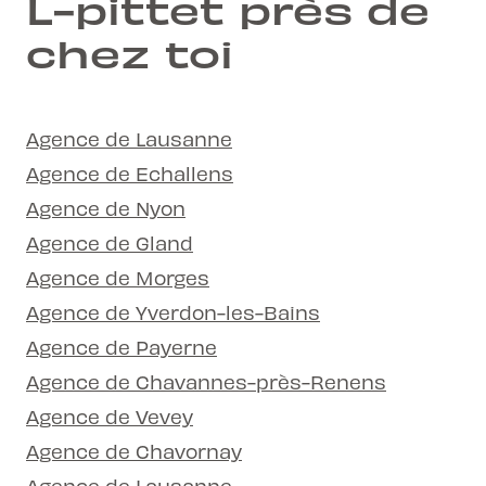
L-pittet près de
chez toi
Agence de Lausanne
Agence de Echallens
Agence de Nyon
Agence de Gland
Agence de Morges
Agence de Yverdon-les-Bains
Agence de Payerne
Agence de Chavannes-près-Renens
Agence de Vevey
Agence de Chavornay
Agence de Lausanne