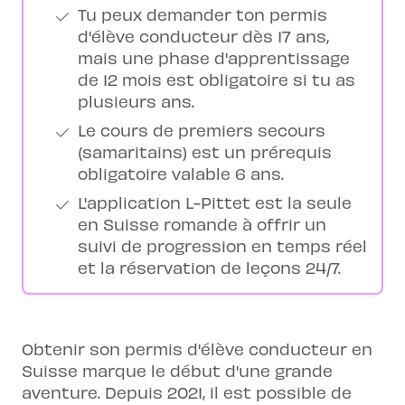
Tu peux demander ton permis
d'élève conducteur dès 17 ans,
mais une phase d'apprentissage
de 12 mois est obligatoire si tu as
plusieurs ans.
Le cours de premiers secours
(samaritains) est un prérequis
obligatoire valable 6 ans.
L'application L-Pittet est la seule
en Suisse romande à offrir un
suivi de progression en temps réel
et la réservation de leçons 24/7.
Obtenir son permis d'élève conducteur en
Suisse marque le début d'une grande
aventure. Depuis 2021, il est possible de