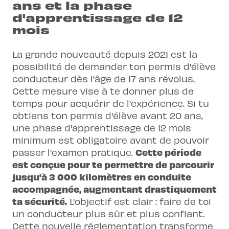
ans et la phase
d'apprentissage de 12
mois
La grande nouveauté depuis 2021 est la
possibilité de demander ton permis d'élève
conducteur dès l'âge de 17 ans révolus.
Cette mesure vise à te donner plus de
temps pour acquérir de l'expérience. Si tu
obtiens ton permis d'élève avant 20 ans,
une phase d'apprentissage de 12 mois
minimum est obligatoire avant de pouvoir
Cette période
passer l'examen pratique.
est conçue pour te permettre de parcourir
jusqu'à 3 000 kilomètres en conduite
accompagnée, augmentant drastiquement
ta sécurité.
L'objectif est clair : faire de toi
un conducteur plus sûr et plus confiant.
Cette nouvelle réglementation transforme