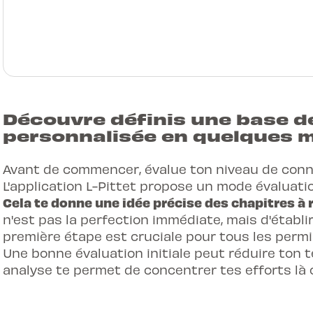
Découvre définis une base de
personnalisée en quelques 
Avant de commencer, évalue ton niveau de conn
L'
application L-Pittet
propose un mode évaluation
Cela te donne une idée précise des chapitres à r
n'est pas la perfection immédiate, mais d'établir
première étape est cruciale pour tous les permi
Une bonne évaluation initiale peut réduire ton 
analyse te permet de concentrer tes efforts là 