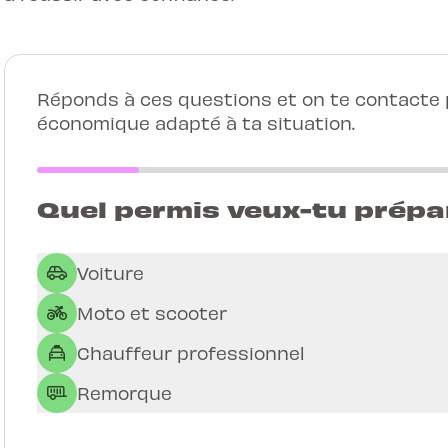
Réponds à ces questions et on te contacte p
économique adapté à ta situation.
Quel permis veux-tu prépa
Voiture
Moto et scooter
Chauffeur professionnel
Remorque