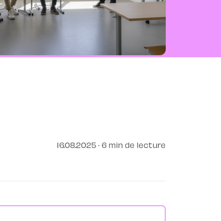
16.08.2025 · 6 min de lecture