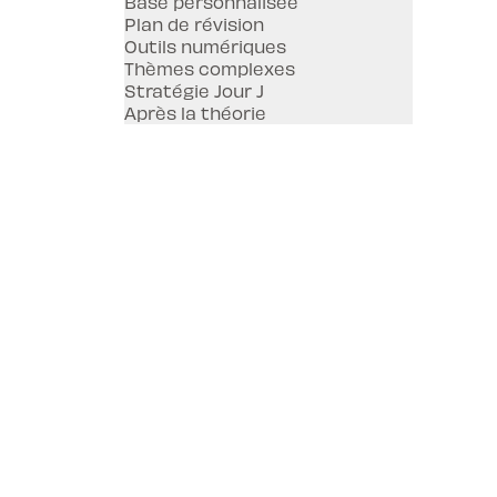
Base personnalisée
Plan de révision
Outils numériques
Thèmes complexes
Stratégie Jour J
Après la théorie