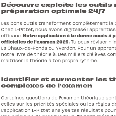
Découvre exploite les outil
préparation optimale 24/7
Les bons outils transforment complètement la p
Chez L-Pittet, nous avons digitalisé l'apprentiss
Notre application à te donne accès à 
efficace.
officielles de l'examen 2025.
Tu peux réviser n'i
La Chaux-de-Fonds ou Yverdon. Pour un apprent
notre
livre de théorie
à. Des milliers d'élèves c
maîtriser la théorie à ton propre rythme.
Identifier et surmonter les 
complexes de l'examen
Certaines questions de l'examen théorique sont
celles sur les priorités spéciales ou les règles 
L'application L-Pittet analyse tes résultats pour